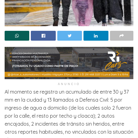
ANUNCIO
Al momento se registra un acumulado de entre 30 y 37
mm en la ciudad y 13 llamados a Defensa Civil: 5 por
ingreso de agua a domicilio (de los cuales solo 2 fueron
por la calle, el resto por techo y cloaca); 2 autos
encajados, 2 incidentes de tránsito sin heridos, entre
otros reportes habituales, no vinculados con la situación