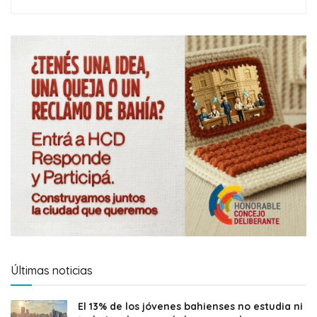
Últimas noticias
El 13% de los jóvenes bahienses no estudia ni