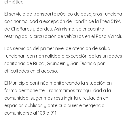
climática.
El servicio de transporte público de pasajeros funciona
con normalidad a excepción del rondín de la línea 519A
de Chañares y Bordeu. Asimismo, se encuentra
restringida la circulación de vehículos en el Paso Vanoli.
Los servicios del primer nivel de atención de salud
funcionan con normalidad a excepción de las unidades
sanitarias de Rucci, Grünbein y San Dionisio por
dificultades en el acceso.
El Municipio continúa monitoreando la situación en
forma permanente. Transmitimos tranquilidad a la
comunidad, sugerimos restringir la circulación en
espacios públicos y ante cualquier emergencia
comunicarse al 109 o 911.