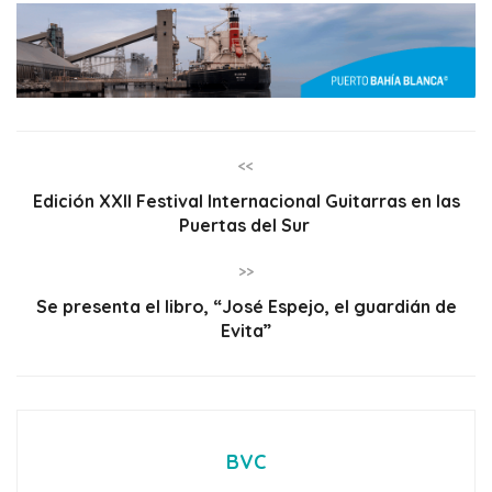
<<
Edición XXII Festival Internacional Guitarras en las
Puertas del Sur
>>
Se presenta el libro, “José Espejo, el guardián de
Evita”
BVC