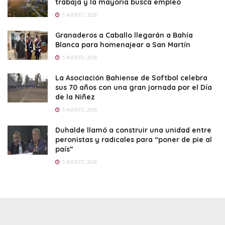
trabaja y la mayoría busca empleo
5 AGOSTO, 2026
Granaderos a Caballo llegarán a Bahía
Blanca para homenajear a San Martín
5 AGOSTO, 2026
La Asociación Bahiense de Softbol celebra
sus 70 años con una gran jornada por el Día
de la Niñez
5 AGOSTO, 2026
Duhalde llamó a construir una unidad entre
peronistas y radicales para “poner de pie al
país”
5 AGOSTO, 2026