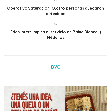
<<
Operativo Saturación: Cuatro personas quedaron
detenidas
>>
Edes interrumpirá el servicio en Bahía Blanca y
Médanos
BVC