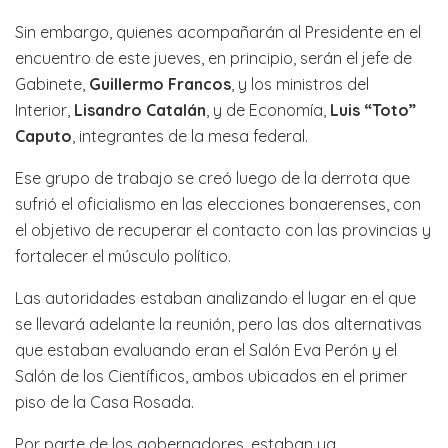
Sin embargo, quienes acompañarán al Presidente en el
encuentro de este jueves, en principio, serán el jefe de
Gabinete,
Guillermo Francos
, y los ministros del
Interior,
Lisandro Catalán
, y de Economía,
Luis “Toto”
Caputo
, integrantes de la mesa federal.
Ese grupo de trabajo se creó luego de la derrota que
sufrió el oficialismo en las elecciones bonaerenses, con
el objetivo de recuperar el contacto con las provincias y
fortalecer el músculo político.
Las autoridades estaban analizando el lugar en el que
se llevará adelante la reunión, pero las dos alternativas
que estaban evaluando eran el Salón Eva Perón y el
Salón de los Científicos, ambos ubicados en el primer
piso de la Casa Rosada.
Por parte de los gobernadores, estaban ya