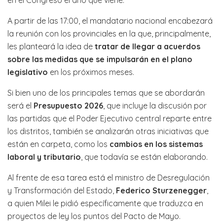
A partir de las 17:00, el mandatario nacional encabezará
la reunión con los provinciales en la que, principalmente,
les planteará la idea de
tratar de llegar a acuerdos
sobre las medidas que se impulsarán en el plano
legislativo
en los próximos meses.
Si bien uno de los principales temas que se abordarán
será el
Presupuesto 2026
, que incluye la discusión por
las partidas que el Poder Ejecutivo central reparte entre
los distritos, también se analizarán otras iniciativas que
están en carpeta, como los
cambios en los sistemas
laboral y tributario
, que todavía se están elaborando.
Al frente de esa tarea está el ministro de Desregulación
y Transformación del Estado,
Federico Sturzenegger
,
a quien Milei le pidió específicamente que traduzca en
proyectos de ley los puntos del Pacto de Mayo.