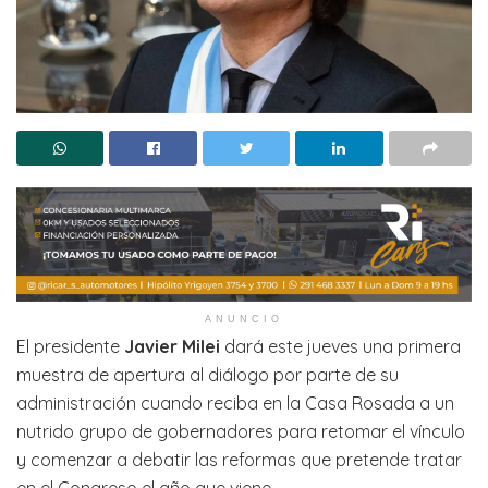
ANUNCIO
El presidente
Javier Milei
dará este jueves una primera
muestra de apertura al diálogo por parte de su
administración cuando reciba en la Casa Rosada a un
nutrido grupo de gobernadores para retomar el vínculo
y comenzar a debatir las reformas que pretende tratar
en el Congreso el año que viene.