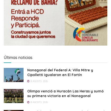
Últimas noticias
Nonagonal del Federal A: Villa Mitre y
Cipolletti igualaron en El Fortín
8 AGOSTO, 2026
Olimpo venció a Huracán Las Heras y sumó
su primera victoria en el Nonagonal
8 AGOSTO, 2026