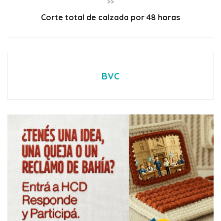
>>
Corte total de calzada por 48 horas
BVC