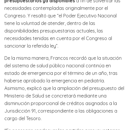
presupuestarios ya disponibles
a fin de solventar las
necesidades contempladas originalmente por el
Congreso. Y resaltó que “el Poder Ejecutivo Nacional
tiene la voluntad de atender, dentro de las
disponibilidades presupuestarias actuales, las
necesidades tenidas en cuenta por el Congreso al
sancionar la referida ley”.
De la misma manera, Francos recordó que la situación
del sistema de salud público nacional continúa en
estado de emergencia por el término de un año, tras
haberse aprobado la emergencia en pediatría.
Asimismo, explicó que la ampliación del presupuesto del
Ministerio de Salud se concretará mediante una
disminución proporcional de créditos asignados a la
Jurisdicción 91, correspondiente a las obligaciones a
cargo del Tesoro.