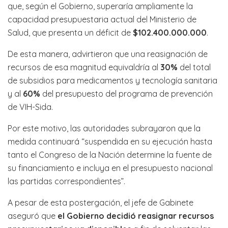
que, según el Gobierno, superaría ampliamente la
capacidad presupuestaria actual del Ministerio de
Salud, que presenta un déficit de
$102.400.000.000
.
De esta manera, advirtieron que una reasignación de
recursos de esa magnitud equivaldría al
30%
del total
de subsidios para medicamentos y tecnología sanitaria
y al
60%
del presupuesto del programa de prevención
de VIH-Sida.
Por este motivo, las autoridades subrayaron que la
medida continuará “suspendida en su ejecución hasta
tanto el Congreso de la Nación determine la fuente de
su financiamiento e incluya en el presupuesto nacional
las partidas correspondientes”.
A pesar de esta postergación, el jefe de Gabinete
aseguró que
el Gobierno decidió reasignar recursos