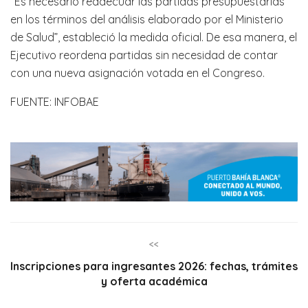
“Es necesario readecuar las partidas presupuestarias
en los términos del análisis elaborado por el Ministerio
de Salud”, estableció la medida oficial. De esa manera, el
Ejecutivo reordena partidas sin necesidad de contar
con una nueva asignación votada en el Congreso.
FUENTE: INFOBAE
<<
Inscripciones para ingresantes 2026: fechas, trámites
y oferta académica