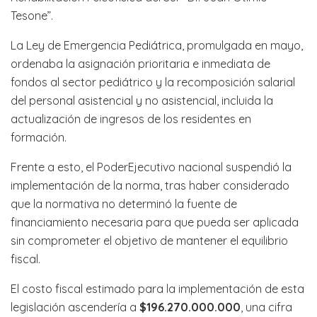
Tesone”.
La Ley de Emergencia Pediátrica, promulgada en mayo,
ordenaba la asignación prioritaria e inmediata de
fondos al sector pediátrico y la recomposición salarial
del personal asistencial y no asistencial, incluida la
actualización de ingresos de los residentes en
formación.
Frente a esto, el PoderEjecutivo nacional suspendió la
implementación de la norma, tras haber considerado
que la normativa no determinó la fuente de
financiamiento necesaria para que pueda ser aplicada
sin comprometer el objetivo de mantener el equilibrio
fiscal.
El costo fiscal estimado para la implementación de esta
legislación ascendería a
$196.270.000.000
, una cifra