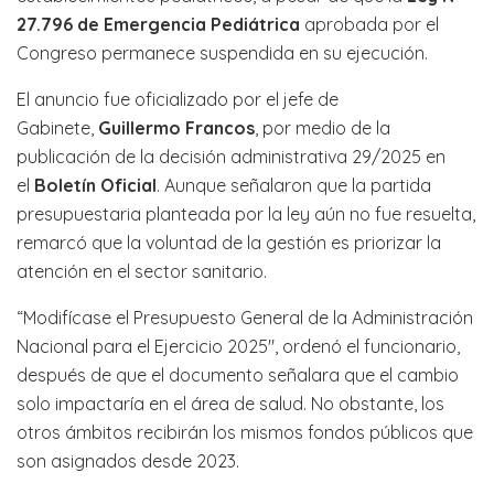
27.796 de Emergencia Pediátrica
aprobada por el
Congreso permanece suspendida en su ejecución.
El anuncio fue oficializado por el jefe de
Gabinete,
Guillermo Francos
, por medio de la
publicación de la decisión administrativa 29/2025 en
el
Boletín Oficial
. Aunque señalaron que la partida
presupuestaria planteada por la ley aún no fue resuelta,
remarcó que la voluntad de la gestión es priorizar la
atención en el sector sanitario.
“Modifícase el Presupuesto General de la Administración
Nacional para el Ejercicio 2025″, ordenó el funcionario,
después de que el documento señalara que el cambio
solo impactaría en el área de salud. No obstante, los
otros ámbitos recibirán los mismos fondos públicos que
son asignados desde 2023.