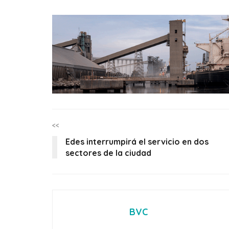
<<
Edes interrumpirá el servicio en dos
sectores de la ciudad
BVC