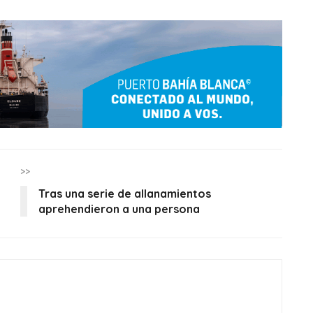
>>
Tras una serie de allanamientos
aprehendieron a una persona