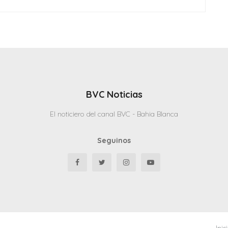
BVC Noticias
El noticiero del canal BVC - Bahia Blanca
Seguinos