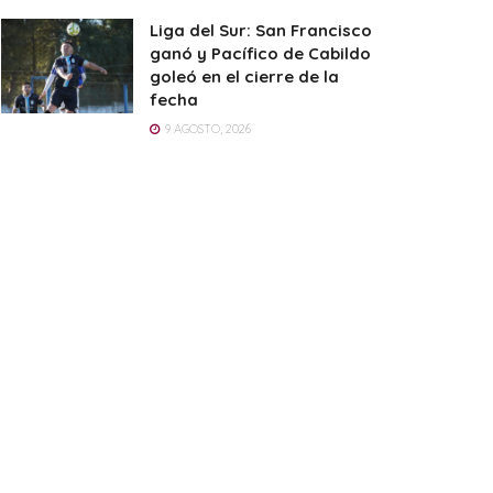
Liga del Sur: San Francisco
ganó y Pacífico de Cabildo
goleó en el cierre de la
fecha
9 AGOSTO, 2026