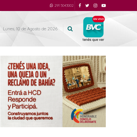
291 5043002
Lunes, 10 de Agosto de 2026