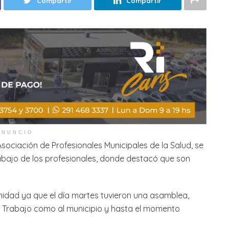
Compartir
Compartir
ANUNCIO
Asociación de Profesionales Municipales de la Salud, se
bajo de los profesionales, donde destacó que son
idad ya que el día martes tuvieron una asamblea,
 de Trabajo como al municipio y hasta el momento