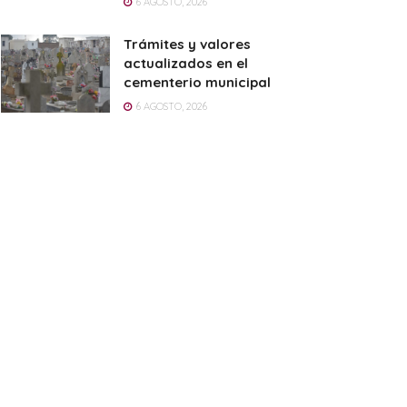
6 AGOSTO, 2026
Trámites y valores
actualizados en el
cementerio municipal
6 AGOSTO, 2026