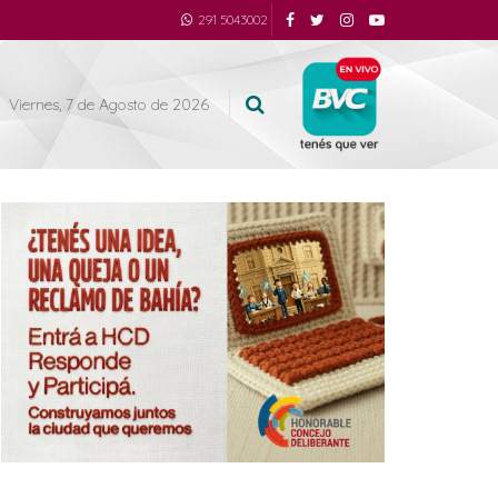
291 5043002
Viernes, 7 de Agosto de 2026