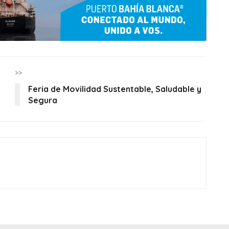
>>
Feria de Movilidad Sustentable, Saludable y
Segura