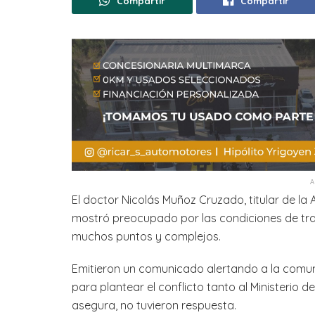
Compartir
Compartir
El doctor Nicolás Muñoz Cruzado, titular de la 
mostró preocupado por las condiciones de tra
muchos puntos y complejos.
Emitieron un comunicado alertando a la comun
para plantear el conflicto tanto al Ministerio
asegura, no tuvieron respuesta.