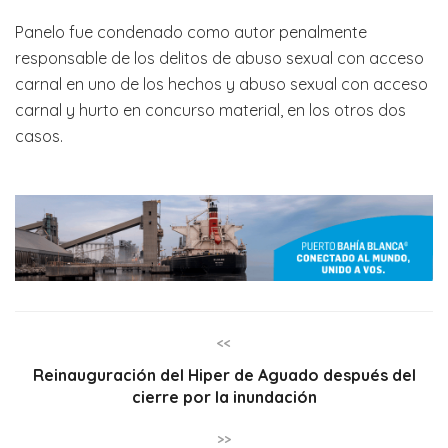
Panelo fue condenado como autor penalmente
responsable de los delitos de abuso sexual con acceso
carnal en uno de los hechos y abuso sexual con acceso
carnal y hurto en concurso material, en los otros dos
casos.
<<
Reinauguración del Hiper de Aguado después del
cierre por la inundación
>>