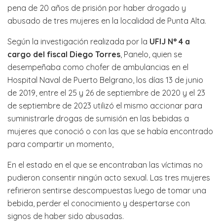
pena de 20 años de prisión por haber drogado y
abusado de tres mujeres en la localidad de Punta Alta.
Según la investigación realizada por la
UFIJ N° 4 a
cargo del fiscal Diego Torres
, Panelo, quien se
desempeñaba como chofer de ambulancias en el
Hospital Naval de Puerto Belgrano, los días 13 de junio
de 2019, entre el 25 y 26 de septiembre de 2020 y el 23
de septiembre de 2023 utilizó el mismo accionar para
suministrarle drogas de sumisión en las bebidas a
mujeres que conoció o con las que se había encontrado
para compartir un momento,
En el estado en el que se encontraban las víctimas no
pudieron consentir ningún acto sexual. Las tres mujeres
refirieron sentirse descompuestas luego de tomar una
bebida, perder el conocimiento y despertarse con
signos de haber sido abusadas.