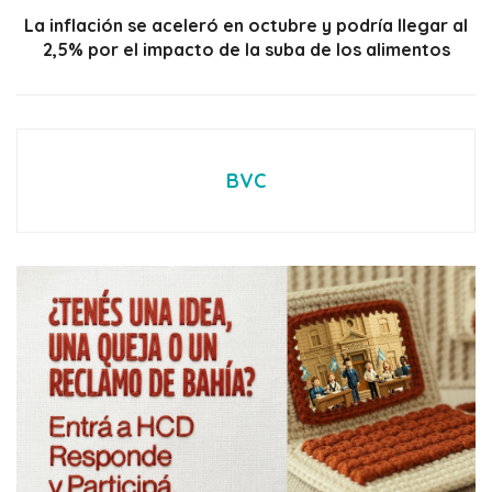
La inflación se aceleró en octubre y podría llegar al
2,5% por el impacto de la suba de los alimentos
BVC