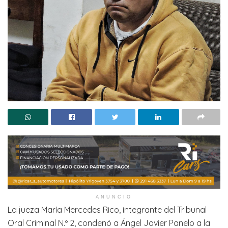
ANUNCIO
La jueza María Mercedes Rico, integrante del Tribunal
Oral Criminal N.º 2, condenó a Ángel Javier Panelo a la