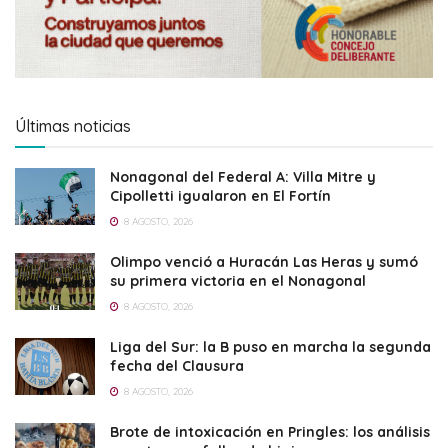
Últimas noticias
Nonagonal del Federal A: Villa Mitre y
Cipolletti igualaron en El Fortín
8 AGOSTO, 2026
Olimpo venció a Huracán Las Heras y sumó
su primera victoria en el Nonagonal
8 AGOSTO, 2026
Liga del Sur: la B puso en marcha la segunda
fecha del Clausura
8 AGOSTO, 2026
Brote de intoxicación en Pringles: los análisis