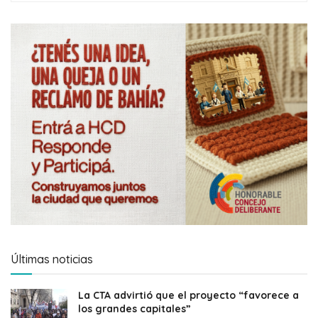
Últimas noticias
La CTA advirtió que el proyecto “favorece a
los grandes capitales”