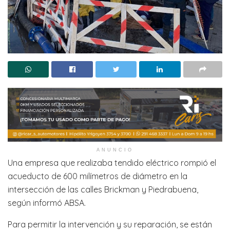
ANUNCIO
Una empresa que realizaba tendido eléctrico rompió el
acueducto de 600 milímetros de diámetro en la
intersección de las calles Brickman y Piedrabuena,
según informó ABSA.
Para permitir la intervención y su reparación, se están