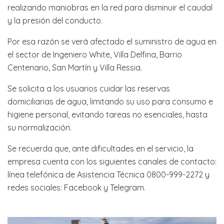
realizando maniobras en la red para disminuir el caudal
y la presión del conducto.
Por esa razón se verá afectado el suministro de agua en
el sector de Ingeniero White, Villa Delfina, Barrio
Centenario, San Martín y Villa Ressia.
Se solicita a los usuarios cuidar las reservas
domiciliarias de agua, limitando su uso para consumo e
higiene personal, evitando tareas no esenciales, hasta
su normalización.
Se recuerda que, ante dificultades en el servicio, la
empresa cuenta con los siguientes canales de contacto:
línea telefónica de Asistencia Técnica 0800-999-2272 y
redes sociales: Facebook y Telegram.