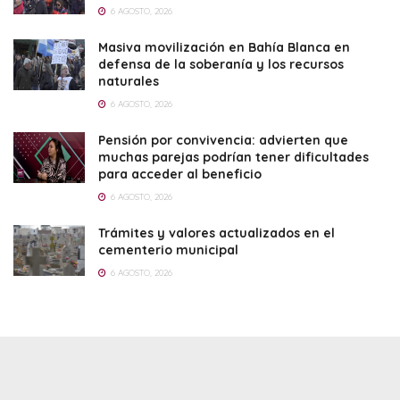
6 AGOSTO, 2026
Masiva movilización en Bahía Blanca en
defensa de la soberanía y los recursos
naturales
6 AGOSTO, 2026
Pensión por convivencia: advierten que
muchas parejas podrían tener dificultades
para acceder al beneficio
6 AGOSTO, 2026
Trámites y valores actualizados en el
cementerio municipal
6 AGOSTO, 2026