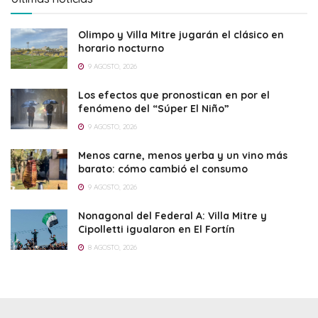
Olimpo y Villa Mitre jugarán el clásico en
horario nocturno
9 AGOSTO, 2026
Los efectos que pronostican en por el
fenómeno del “Súper El Niño”
9 AGOSTO, 2026
Menos carne, menos yerba y un vino más
barato: cómo cambió el consumo
9 AGOSTO, 2026
Nonagonal del Federal A: Villa Mitre y
Cipolletti igualaron en El Fortín
8 AGOSTO, 2026