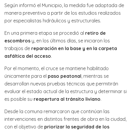
Según informó el Municipio, la medida fue adoptada de
manera preventiva a partir de los estudios realizados
por especialistas hidráulicos y estructurales.
En una primera etapa se procedió al
retiro de
escombros
y, en los últimos días, se iniciaron los
trabajos de
reparación en la base y en la carpeta
asfáltica del acceso
.
Por el momento, el cruce se mantiene habilitado
únicamente para el
paso peatonal
, mientras se
desarrollan nuevas pruebas técnicas que permitirán
evaluar el estado actual de la estructura y determinar si
es posible su
reapertura al tránsito liviano
.
Desde la comuna remarcaron que continúan las
intervenciones en distintos frentes de obra en la ciudad,
con el objetivo de
priorizar la seguridad de los