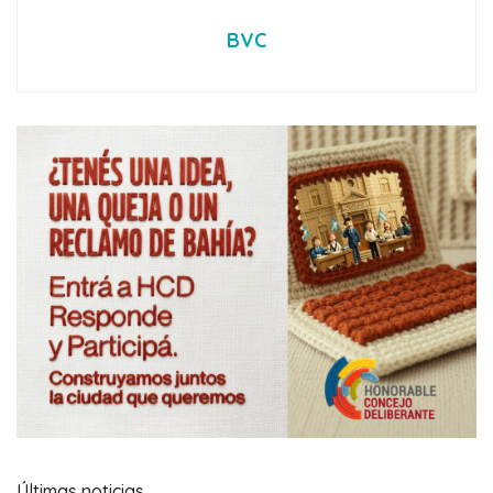
BVC
Últimas noticias