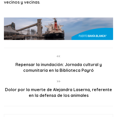
vecinos y vecinas
.
<<
Repensar la inundación: Jornada cultural y
comunitaria en la Biblioteca Payró
>>
Dolor por la muerte de Alejandra Laserna, referente
en la defensa de los animales