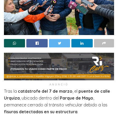
ANUNCIO
Tras la
catástrofe del 7 de marzo
, el
puente de calle
Urquiza
, ubicado dentro del
Parque de Mayo
,
permanece cerrado al tránsito vehicular debido a las
fisuras detectadas en su estructura
.