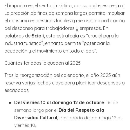
El impacto en el sector turístico, por su parte, es central.
La creación de fines de semana largos permite impulsar
el consumo en destinos locales y mejora la planificación
del descanso para trabajadores y empresas. En
palabras de
Scioli
, esta estrategia es “crucial para la
industria turística”, en tanto permite “potenciar la
ocupación y el movimiento en todo el país”.
Cuántos feriados le quedan al 2025
Tras la reorganización del calendario, el año 2025 aún
reserva varias fechas clave para planificar descansos o
escapadas:
Del viernes 10 al domingo 12 de octubre
: fin de
semana largo por el
Día del Respeto a la
Diversidad Cultural
, trasladado del domingo 12 al
viernes 10.