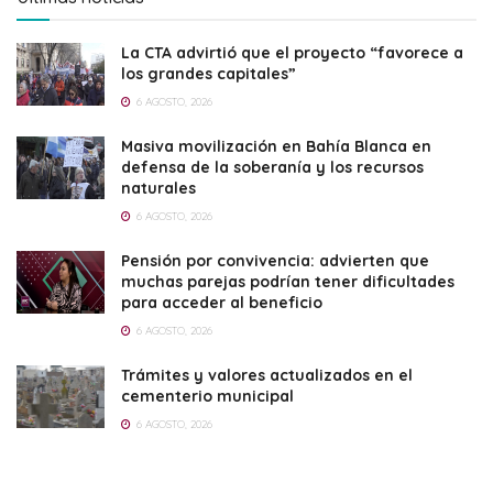
La CTA advirtió que el proyecto “favorece a
los grandes capitales”
6 AGOSTO, 2026
Masiva movilización en Bahía Blanca en
defensa de la soberanía y los recursos
naturales
6 AGOSTO, 2026
Pensión por convivencia: advierten que
muchas parejas podrían tener dificultades
para acceder al beneficio
6 AGOSTO, 2026
Trámites y valores actualizados en el
cementerio municipal
6 AGOSTO, 2026