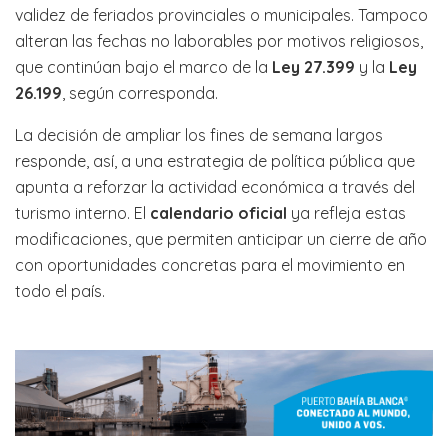
validez de feriados provinciales o municipales. Tampoco
alteran las fechas no laborables por motivos religiosos,
que continúan bajo el marco de la
Ley 27.399
y la
Ley
26.199
, según corresponda.
La decisión de ampliar los fines de semana largos
responde, así, a una estrategia de política pública que
apunta a reforzar la actividad económica a través del
turismo interno. El
calendario oficial
ya refleja estas
modificaciones, que permiten anticipar un cierre de año
con oportunidades concretas para el movimiento en
todo el país.