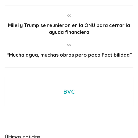
<<
Milei y Trump se reunieron en la ONU para cerrar la
ayuda financiera
>>
“Mucha agua, muchas obras pero poca Factibilidad”
BVC
Últimas noticias