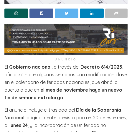
ANUNCIO
El
Gobierno nacional
, a través del
Decreto 614/2025
,
oficializó hace algunas semanas una modificación clave
en el calendario de feriados nacionales, que abrió la
puerta a que en
el mes de noviembre haya un nuevo
fin de semana extralargo
.
El anuncio incluye el traslado del
Día de la Soberanía
Nacional
, originalmente previsto para el 20 de este mes,
al
lunes 24
, y la incorporación de un feriado no