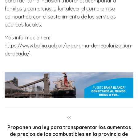
para facilitar la inclusión tributaria, acompañar a
familias y comercios, y fortalecer el compromiso
compartido con el sostenimiento de los servicios
públicos locales.
Más información en:
https://www.bahia.gob.ar/programa-de-regularizacion-
de-deuda/.
<<
Proponen una ley para transparentar los aumentos
de precios de los combustibles en la provincia de