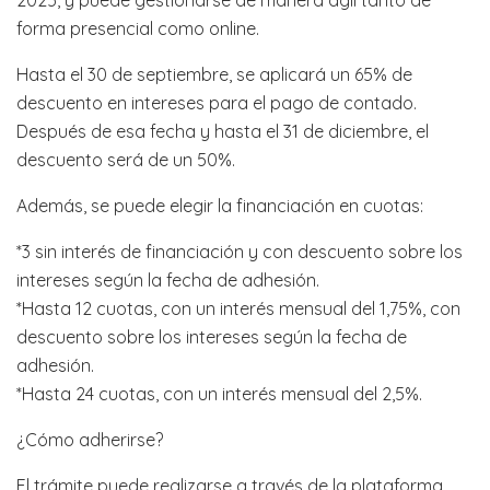
2025, y puede gestionarse de manera ágil tanto de
forma presencial como online.
Hasta el 30 de septiembre, se aplicará un 65% de
descuento en intereses para el pago de contado.
Después de esa fecha y hasta el 31 de diciembre, el
descuento será de un 50%.
Además, se puede elegir la financiación en cuotas:
*3 sin interés de financiación y con descuento sobre los
intereses según la fecha de adhesión.
*Hasta 12 cuotas, con un interés mensual del 1,75%, con
descuento sobre los intereses según la fecha de
adhesión.
*Hasta 24 cuotas, con un interés mensual del 2,5%.
¿Cómo adherirse?
El trámite puede realizarse a través de la plataforma