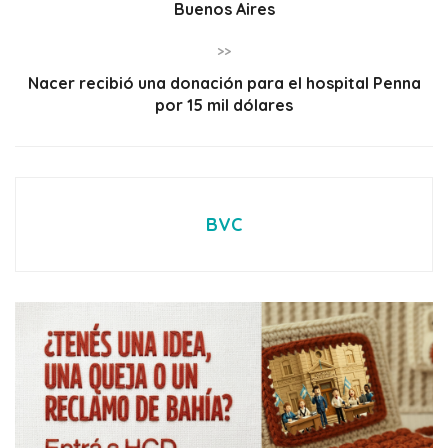
Buenos Aires
>>
Nacer recibió una donación para el hospital Penna
por 15 mil dólares
BVC