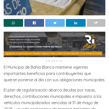
ANUNCIO
El Municipio de Bahía Blanca mantiene vigentes
importantes beneficios para contribuyentes que
quieran ponerse al día con sus obligaciones municipales.
El plan de regularización abarca deudas por tasas,
derechos, contribuciones municipales e impuesto a los
vehículos municipalizados vencidas al 31 de mayo de