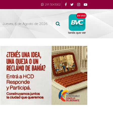
291 5043002
Jueves, 6 de Agosto de 2026