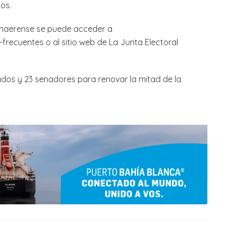
dos.
bonaerense se puede acceder a
recuentes o al sitio web de La Junta Electoral
dos y 23 senadores para renovar la mitad de la