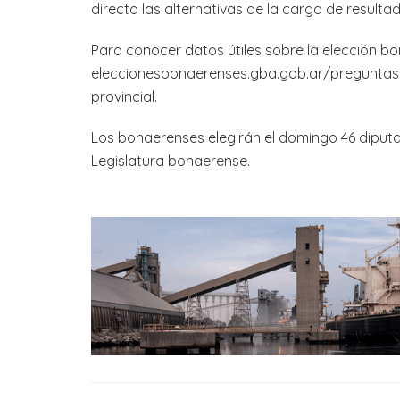
directo las alternativas de la carga de resulta
Para conocer datos útiles sobre la elección 
eleccionesbonaerenses.gba.gob.ar/preguntas-f
provincial.
Los bonaerenses elegirán el domingo 46 diputa
Legislatura bonaerense.