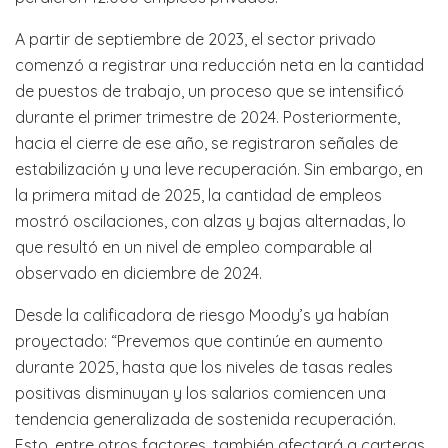
A partir de septiembre de 2023, el sector privado
comenzó a registrar una reducción neta en la cantidad
de puestos de trabajo, un proceso que se intensificó
durante el primer trimestre de 2024. Posteriormente,
hacia el cierre de ese año, se registraron señales de
estabilización y una leve recuperación. Sin embargo, en
la primera mitad de 2025, la cantidad de empleos
mostró oscilaciones, con alzas y bajas alternadas, lo
que resultó en un nivel de empleo comparable al
observado en diciembre de 2024.
Desde la calificadora de riesgo Moody’s ya habían
proyectado: “Prevemos que continúe en aumento
durante 2025, hasta que los niveles de tasas reales
positivas disminuyan y los salarios comiencen una
tendencia generalizada de sostenida recuperación.
Esto, entre otros factores, también afectará a carteras