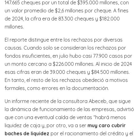
147.665 cheques por un total de $395.000 millones, con
un valor promedio de $2,6 millones por cheque. A fines
de 2024, la cifra era de 83.300 cheques y $182.000
millones.
El reporte distingue entre los rechazos por diversas
causas. Cuando solo se consideran los rechazos por
fondos insuficientes, en julio hubo casi 77.900 casos por
un monto cercano a $226.000 millones. Al inicio de 2024
esas cifras eran de 39.000 cheques y $84.500 millones.
En tanto, el resto de los rechazos obedeció a motivos
formales, como errores en la documentación.
Un informe reciente de la consultora Abeceb, que sigue
la dinámica de funcionamiento de las empresas, advirtió
que con una eventual caída de ventas “habrá menos
liquidez de caja y, por otro, va a ser
muy caro cubrir
baches de liquidez
por el racionamiento del crédito y el