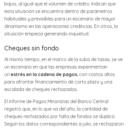
bajos, al igual que el volumen de crédito. Indican que
esta situación se encuentra dentro de parámetros
habituales y previsibles para un escenario de mayor
dinamismo en las operaciones crediticias. En otros, la
situación empieza generando inquietud.
Cheques sin fondo
Al mismo tiempo, en el marco de la suba de tasas, se ve
un escenario en que las empresas experimentan
un
estrés en la cadena de pagos
, con costos altos
para afrontar financiamiento de corto plazo y una
escalada de cheques rechazados.
El informe de Pagos Minoristas del Banco Central
registró que, en lo que va del año, la cantidad de
cheques rechazados por falta de fondos se duplicó.
Según los datos correspondientes a julio, se rechazaron