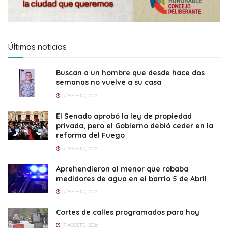
Últimas noticias
Buscan a un hombre que desde hace dos
semanas no vuelve a su casa
7 AGOSTO, 2026
El Senado aprobó la ley de propiedad
privada, pero el Gobierno debió ceder en la
reforma del Fuego
7 AGOSTO, 2026
Aprehendieron al menor que robaba
medidores de agua en el barrio 5 de Abril
7 AGOSTO, 2026
Cortes de calles programados para hoy
7 AGOSTO, 2026