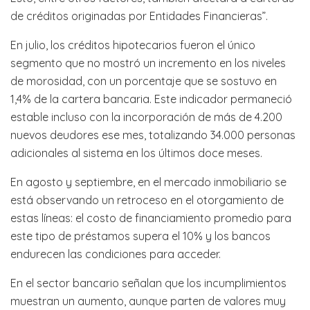
de créditos originadas por Entidades Financieras”.
En julio, los créditos hipotecarios fueron el único
segmento que no mostró un incremento en los niveles
de morosidad, con un porcentaje que se sostuvo en
1,4% de la cartera bancaria. Este indicador permaneció
estable incluso con la incorporación de más de 4.200
nuevos deudores ese mes, totalizando 34.000 personas
adicionales al sistema en los últimos doce meses.
En agosto y septiembre, en el mercado inmobiliario se
está observando un retroceso en el otorgamiento de
estas líneas: el costo de financiamiento promedio para
este tipo de préstamos supera el 10% y los bancos
endurecen las condiciones para acceder.
En el sector bancario señalan que los incumplimientos
muestran un aumento, aunque parten de valores muy