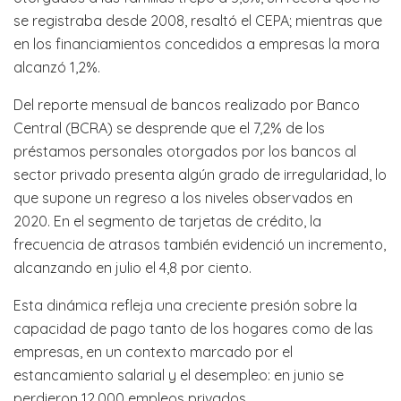
se registraba desde 2008, resaltó el CEPA; mientras que
en los financiamientos concedidos a empresas la mora
alcanzó 1,2%.
Del reporte mensual de bancos realizado por Banco
Central (BCRA) se desprende que el 7,2% de los
préstamos personales otorgados por los bancos al
sector privado presenta algún grado de irregularidad, lo
que supone un regreso a los niveles observados en
2020. En el segmento de tarjetas de crédito, la
frecuencia de atrasos también evidenció un incremento,
alcanzando en julio el 4,8 por ciento.
Esta dinámica refleja una creciente presión sobre la
capacidad de pago tanto de los hogares como de las
empresas, en un contexto marcado por el
estancamiento salarial y el desempleo: en junio se
perdieron 12.000 empleos privados.