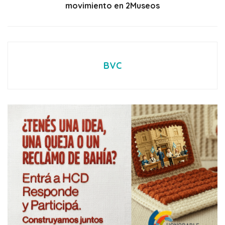
movimiento en 2Museos
BVC