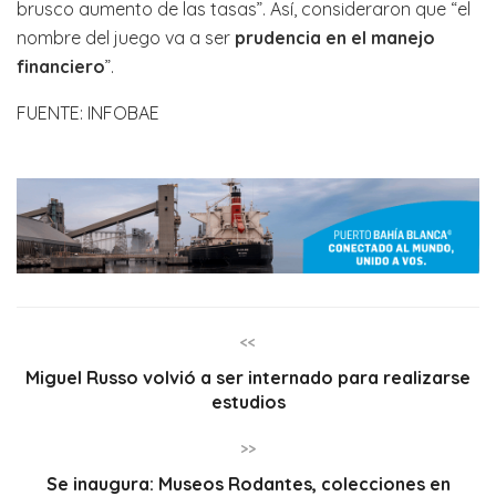
brusco aumento de las tasas”. Así, consideraron que “el
nombre del juego va a ser
prudencia en el manejo
financiero
”.
FUENTE: INFOBAE
<<
Miguel Russo volvió a ser internado para realizarse
estudios
>>
Se inaugura: Museos Rodantes, colecciones en