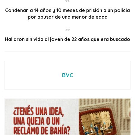
<<
Condenan a 14 años y 10 meses de prisión a un policía
por abusar de una menor de edad
>>
Hallaron sin vida al joven de 22 años que era buscado
BVC