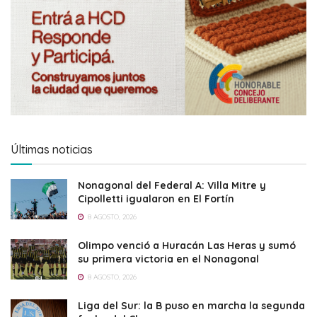
Últimas noticias
Nonagonal del Federal A: Villa Mitre y
Cipolletti igualaron en El Fortín
8 AGOSTO, 2026
Olimpo venció a Huracán Las Heras y sumó
su primera victoria en el Nonagonal
8 AGOSTO, 2026
Liga del Sur: la B puso en marcha la segunda