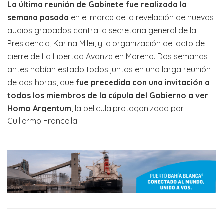
La última reunión de Gabinete fue realizada la
semana pasada
en el marco de la revelación de nuevos
audios grabados contra la secretaria general de la
Presidencia, Karina Milei, y la organización del acto de
cierre de La Libertad Avanza en Moreno. Dos semanas
antes habían estado todos juntos en una larga reunión
de dos horas, que
fue precedida con una invitación a
todos los miembros de la cúpula del Gobierno a ver
Homo Argentum
, la pelicula protagonizada por
Guillermo Francella.