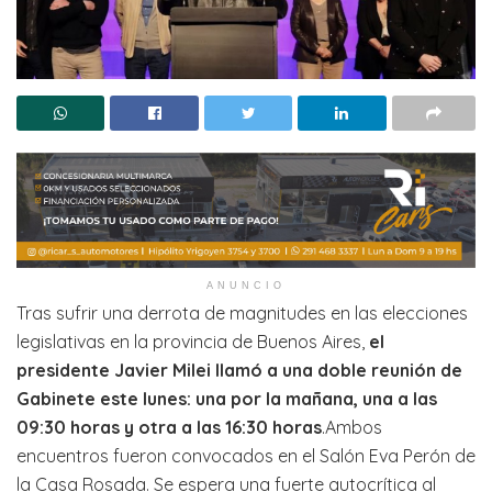
ANUNCIO
Tras sufrir una derrota de magnitudes en las elecciones
legislativas en la provincia de Buenos Aires,
el
presidente Javier Milei llamó a una doble reunión de
Gabinete este lunes: una por la mañana, una a las
09:30 horas y otra a las 16:30 horas
.Ambos
encuentros fueron convocados en el Salón Eva Perón de
la Casa Rosada. Se espera una fuerte autocrítica al