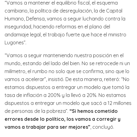
“Vamos a mantener el equilibrio fiscal, el esquema
cambiario, la política de desregulación, la de Capital
Humano, Defensa, vamos a seguir luchando contra la
inseguridad, haciendo reformas en el plano del
andamiaje legal, el trabajo fuerte que hace el ministro
Lugones”.
“Vamos a seguir manteniendo nuestra posición en el
mundo, estando del lado del bien. No se retrocede ni un
milímetro, el rumbo no solo que se confirma, sino que lo
vamos a acelerar”, insistió. De esta manera, reiteró: “No
estamos dispuestos a entregar un modelo que tomó la
tasa de inflación a 200% y la llevó a 20%. No estamos
dispuestos a entregar un modelo que sacó a 12 millones
de personas de la pobreza”.
“Si hemos cometido
errores desde lo político, los vamos a corregir y
vamos a trabajar para ser mejores”
, concluyó.