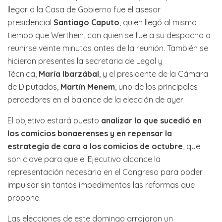
llegar a la Casa de Gobierno fue el asesor
presidencial
Santiago Caputo
, quien llegó al mismo
tiempo que Werthein, con quien se fue a su despacho a
reunirse veinte minutos antes de la reunión. También se
hicieron presentes la secretaria de Legal y
Técnica,
María Ibarzábal
, y el presidente de la Cámara
de Diputados,
Martín Menem
, uno de los principales
perdedores en el balance de la elección de ayer.
El objetivo estará puesto
analizar lo que sucedió en
los comicios bonaerenses y en repensar la
estrategia de cara a los comicios de octubre
, que
son clave para que el Ejecutivo alcance la
representación necesaria en el Congreso para poder
impulsar sin tantos impedimentos las reformas que
propone.
Las elecciones de este domingo arrojaron un