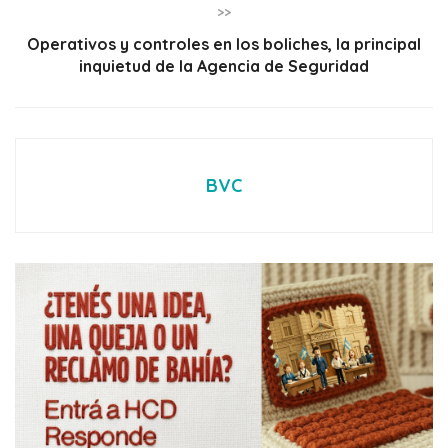
>>
Operativos y controles en los boliches, la principal
inquietud de la Agencia de Seguridad
BVC