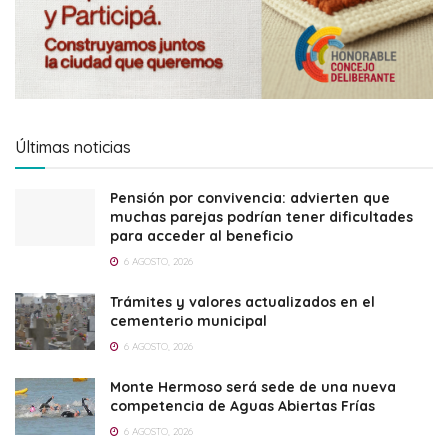
Últimas noticias
Pensión por convivencia: advierten que
muchas parejas podrían tener dificultades
para acceder al beneficio
6 AGOSTO, 2026
Trámites y valores actualizados en el
cementerio municipal
6 AGOSTO, 2026
Monte Hermoso será sede de una nueva
competencia de Aguas Abiertas Frías
6 AGOSTO, 2026