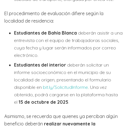
El procedimiento de evaluación difiere según la
localidad de residencia:
Estudiantes de Bahía Blanca
deberán asistir a una
entrevista con el equipo de trabajadoras sociales,
cuya fecha y lugar serán informados por correo
electrónico.
Estudiantes del interior
deberán solicitar un
informe socioeconómico en el municipio de su
localidad de origen, presentando el formulario
disponible en
bit.ly/SolicitudInforme
. Una vez
obtenido, podrá cargarse en la plataforma hasta
el
15 de octubre de 2025
.
Asimismo, se recuerda que quienes ya perciban algún
beneficio deberán
realizar nuevamente la