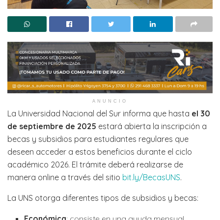
ANUNCIO
La Universidad Nacional del Sur informa que hasta
el 30
de septiembre de 2025
estará abierta la inscripción a
becas y subsidios para estudiantes regulares que
deseen acceder a estos beneficios durante el ciclo
académico 2026. El trámite deberá realizarse de
manera online a través del sitio
bit.ly/BecasUNS
.
La UNS otorga diferentes tipos de subsidios y becas:
Económica
: consiste en una ayuda mensual