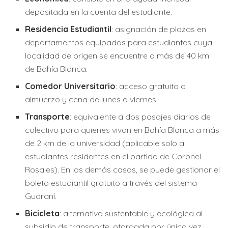
depositada en la cuenta del estudiante.
Residencia Estudiantil
: asignación de plazas en
departamentos equipados para estudiantes cuya
localidad de origen se encuentre a más de 40 km
de Bahía Blanca.
Comedor Universitario
: acceso gratuito a
almuerzo y cena de lunes a viernes.
Transporte
: equivalente a dos pasajes diarios de
colectivo para quienes vivan en Bahía Blanca a más
de 2 km de la universidad (aplicable solo a
estudiantes residentes en el partido de Coronel
Rosales). En los demás casos, se puede gestionar el
boleto estudiantil gratuito a través del sistema
Guaraní.
Bicicleta
: alternativa sustentable y ecológica al
subsidio de transporte, otorgada por única vez.