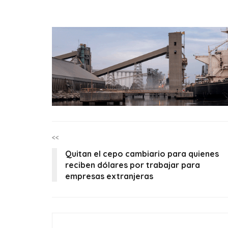
<<
Quitan el cepo cambiario para quienes
reciben dólares por trabajar para
empresas extranjeras