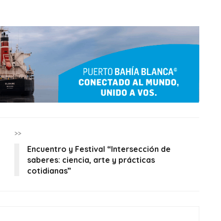
>>
Encuentro y Festival “Intersección de
saberes: ciencia, arte y prácticas
cotidianas”