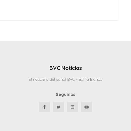
BVC Noticias
El noticiero del canal BVC - Bahia Blanca
Seguinos