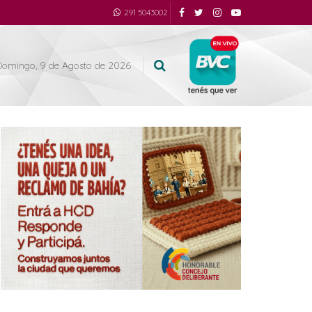
291 5043002
Domingo, 9 de Agosto de 2026