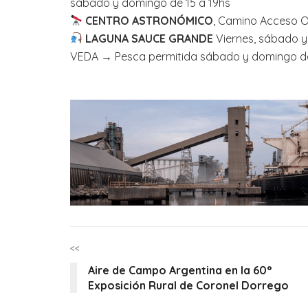
sábado y domingo de 15 a 19hs
CENTRO ASTRONÓMICO
, Camino Acceso Oe
LAGUNA SAUCE GRANDE
Viernes, sábado y
VEDA → Pesca permitida sábado y domingo de 
<<
Aire de Campo Argentina en la 60°
Exposición Rural de Coronel Dorrego