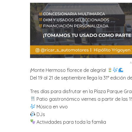
¡Monte Hermoso florece de alegría!
Del 19 al 21 de septiembre llega la 31° edición d
Tres días para disfrutar en la Plaza Parque Gral
Patio gastronómico viernes a partir de las 
Música en vivo
DJs
Actividades para toda la familia