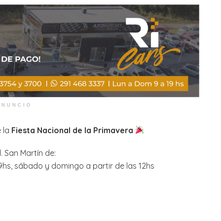
ANUNCIO
e la
Fiesta Nacional de la Primavera
. San Martín de:
19hs, sábado y domingo a partir de las 12hs