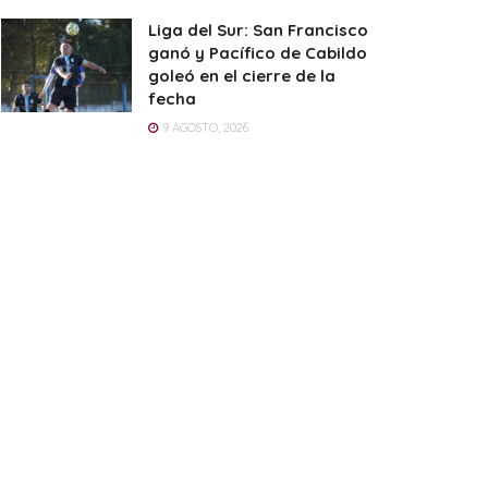
Liga del Sur: San Francisco
ganó y Pacífico de Cabildo
goleó en el cierre de la
fecha
9 AGOSTO, 2026