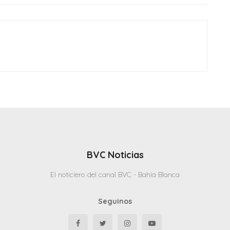
BVC Noticias
El noticiero del canal BVC - Bahia Blanca
Seguinos