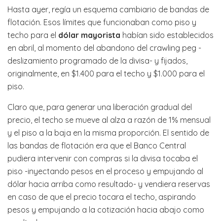
Hasta ayer, regía un esquema cambiario de bandas de
flotación. Esos límites que funcionaban como piso y
techo para el
dólar mayorista
habían sido establecidos
en abril, al momento del abandono del crawling peg -
deslizamiento programado de la divisa- y fijados,
originalmente, en $1.400 para el techo y $1.000 para el
piso.
Claro que, para generar una liberación gradual del
precio, el techo se mueve al alza a razón de 1% mensual
y el piso a la baja en la misma proporción. El sentido de
las bandas de flotación era que el Banco Central
pudiera intervenir con compras si la divisa tocaba el
piso -inyectando pesos en el proceso y empujando al
dólar hacia arriba como resultado- y vendiera reservas
en caso de que el precio tocara el techo, aspirando
pesos y empujando a la cotización hacia abajo como