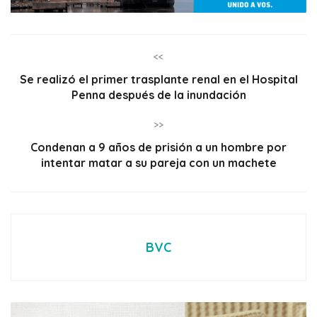
<<
Se realizó el primer trasplante renal en el Hospital
Penna después de la inundación
>>
Condenan a 9 años de prisión a un hombre por
intentar matar a su pareja con un machete
BVC