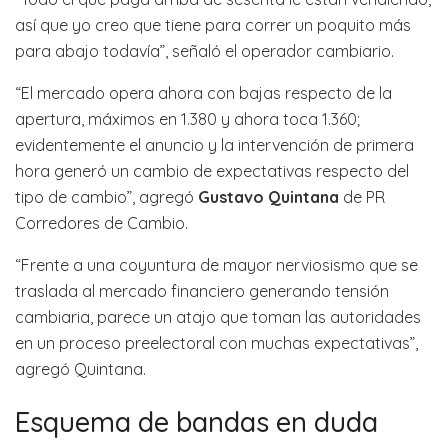
así que yo creo que tiene para correr un poquito más
para abajo todavía”, señaló el operador cambiario.
“El mercado opera ahora con bajas respecto de la
apertura, máximos en 1.380 y ahora toca 1.360;
evidentemente el anuncio y la intervención de primera
hora generó un cambio de expectativas respecto del
tipo de cambio”, agregó
Gustavo Quintana
de PR
Corredores de Cambio.
“Frente a una coyuntura de mayor nerviosismo que se
traslada al mercado financiero generando tensión
cambiaria, parece un atajo que toman las autoridades
en un proceso preelectoral con muchas expectativas”,
agregó Quintana.
Esquema de bandas en duda