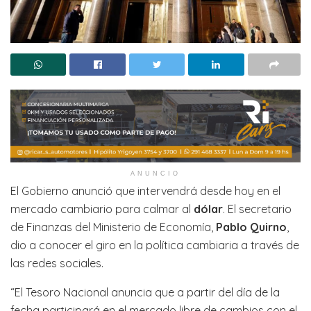
ANUNCIO
El Gobierno anunció que intervendrá desde hoy en el
mercado cambiario para calmar al
dólar
. El secretario
de Finanzas del Ministerio de Economía,
Pablo Quirno
,
dio a conocer el giro en la política cambiaria a través de
las redes sociales.
“El Tesoro Nacional anuncia que a partir del día de la
fecha participará en el mercado libre de cambios con el