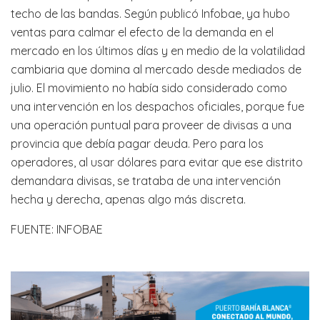
techo de las bandas. Según publicó Infobae, ya hubo
ventas para calmar el efecto de la demanda en el
mercado en los últimos días y en medio de la volatilidad
cambiaria que domina al mercado desde mediados de
julio. El movimiento no había sido considerado como
una intervención en los despachos oficiales, porque fue
una operación puntual para proveer de divisas a una
provincia que debía pagar deuda. Pero para los
operadores, al usar dólares para evitar que ese distrito
demandara divisas, se trataba de una intervención
hecha y derecha, apenas algo más discreta.
FUENTE: INFOBAE