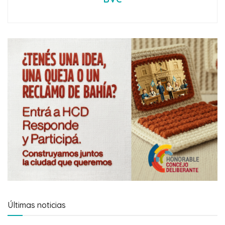
Últimas noticias