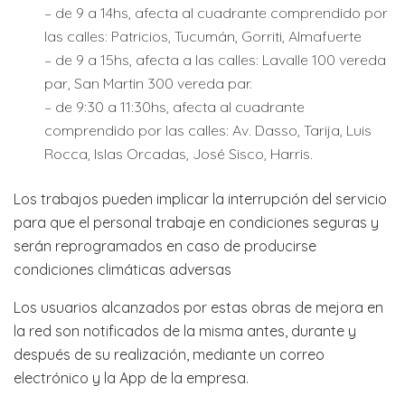
– de 9 a 14hs, afecta al cuadrante comprendido por
las calles: Patricios, Tucumán, Gorriti, Almafuerte
– de 9 a 15hs, afecta a las calles: Lavalle 100 vereda
par, San Martin 300 vereda par.
– de 9:30 a 11:30hs, afecta al cuadrante
comprendido por las calles: Av. Dasso, Tarija, Luis
Rocca, Islas Orcadas, José Sisco, Harris.
Los trabajos pueden implicar la interrupción del servicio
para que el personal trabaje en condiciones seguras y
serán reprogramados en caso de producirse
condiciones climáticas adversas
Los usuarios alcanzados por estas obras de mejora en
la red son notificados de la misma antes, durante y
después de su realización, mediante un correo
electrónico y la App de la empresa.