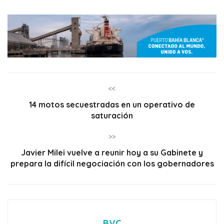
<<
14 motos secuestradas en un operativo de
saturación
>>
Javier Milei vuelve a reunir hoy a su Gabinete y
prepara la difícil negociación con los gobernadores
BVC