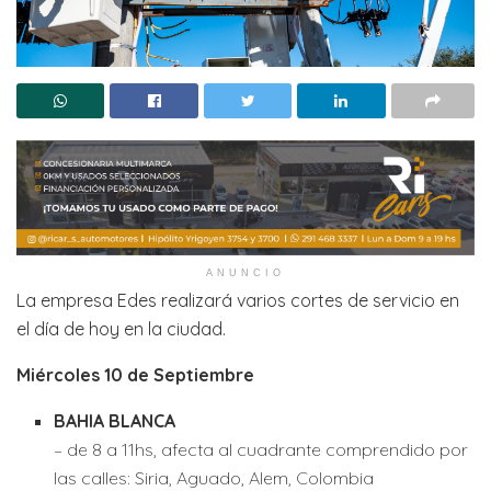
ANUNCIO
La empresa Edes realizará varios cortes de servicio en
el día de hoy en la ciudad.
Miércoles 10 de Septiembre
BAHIA BLANCA
– de 8 a 11hs, afecta al cuadrante comprendido por
las calles: Siria, Aguado, Alem, Colombia