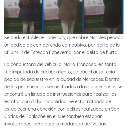
Se pudo establecer, además, que sobre Morales pesaba
un pedido de comparendo compulsivo, por parte de la
UFIJ Nº 2 de Esteban Echeverría, por el delito de hurto.
La conductora del vehículo, María Troncoso, en tanto,
fue imputada de encubrimiento, ya que el auto tenía
pedido de secuestro en la ciudad de Mercedes. Dentro
de las pertenencias secuestradas a las sospechosas se
encontró un listado de instrucciones para realizar las
estafas con dicha modalidad. Se está tratando de
establecer una conexión con delitos realizados en San
Carlos de Bariloche en el que también estarían
involucradas, pero bajo la modalidad de “viudas