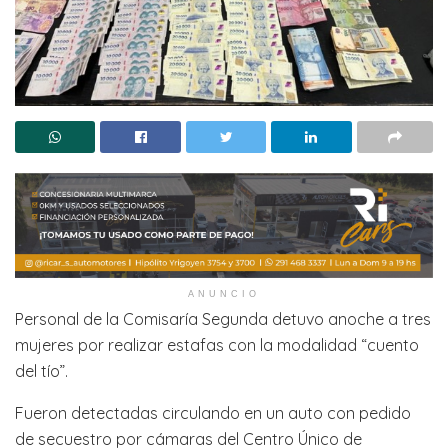
ANUNCIO
Personal de la Comisaría Segunda detuvo anoche a tres
mujeres por realizar estafas con la modalidad “cuento
del tío”.
Fueron detectadas circulando en un auto con pedido
de secuestro por cámaras del Centro Único de