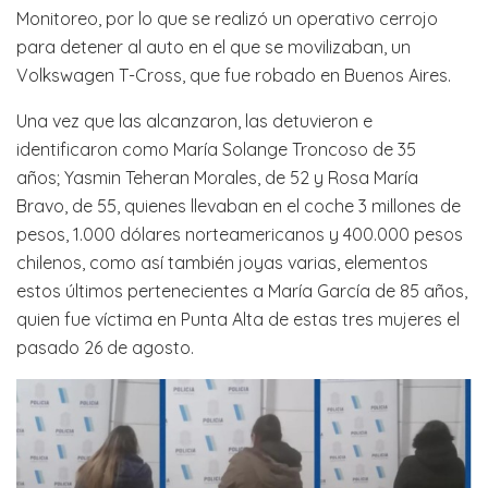
Monitoreo, por lo que se realizó un operativo cerrojo
para detener al auto en el que se movilizaban, un
Volkswagen T-Cross, que fue robado en Buenos Aires.
Una vez que las alcanzaron, las detuvieron e
identificaron como María Solange Troncoso de 35
años; Yasmin Teheran Morales, de 52 y Rosa María
Bravo, de 55, quienes llevaban en el coche 3 millones de
pesos, 1.000 dólares norteamericanos y 400.000 pesos
chilenos, como así también joyas varias, elementos
estos últimos pertenecientes a María García de 85 años,
quien fue víctima en Punta Alta de estas tres mujeres el
pasado 26 de agosto.