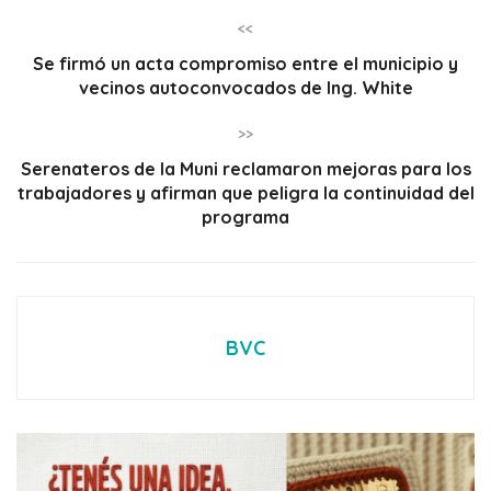
<<
Se firmó un acta compromiso entre el municipio y
vecinos autoconvocados de Ing. White
>>
Serenateros de la Muni reclamaron mejoras para los
trabajadores y afirman que peligra la continuidad del
programa
BVC