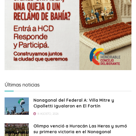
Últimas noticias
Nonagonal del Federal A: Villa Mitre y
Cipolletti igualaron en El Fortín
8 AGOSTO, 2026
Olimpo venció a Huracán Las Heras y sumó
su primera victoria en el Nonagonal