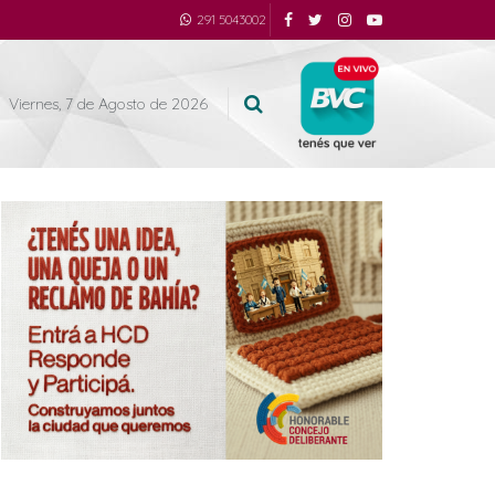
291 5043002
Viernes, 7 de Agosto de 2026