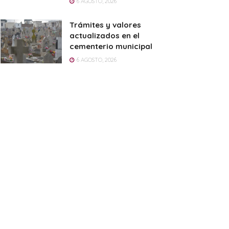
6 AGOSTO, 2026
Trámites y valores
actualizados en el
cementerio municipal
6 AGOSTO, 2026