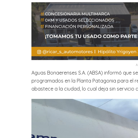
Aguas Bonaerenses S.A. (ABSA) informó que se i
programados en la Planta Patagonia para el r
abastece a la ciudad, lo cual deja sin servicio 