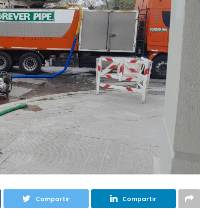
Compartir
Compartir