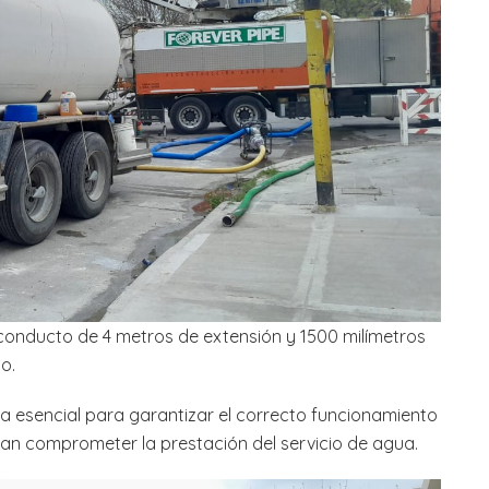
 conducto de 4 metros de extensión y 1500 milímetros
o.
a esencial para garantizar el correcto funcionamiento
dan comprometer la prestación del servicio de agua.