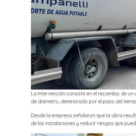
La intervención consiste en el recambio de un
de diámetro, deteriorado por el paso del tiemp
Desde la empresa señalaron que la obra result
de las instalaciones y reducir riesgos que pue