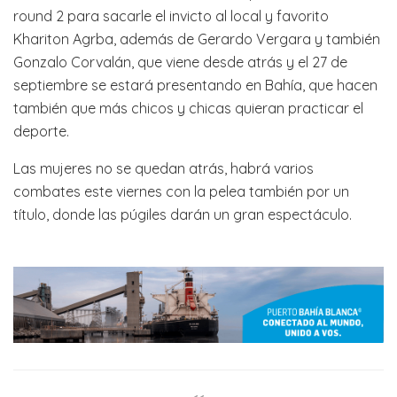
round 2 para sacarle el invicto al local y favorito
Khariton Agrba, además de Gerardo Vergara y también
Gonzalo Corvalán, que viene desde atrás y el 27 de
septiembre se estará presentando en Bahía, que hacen
también que más chicos y chicas quieran practicar el
deporte.
Las mujeres no se quedan atrás, habrá varios
combates este viernes con la pelea también por un
título, donde las púgiles darán un gran espectáculo.