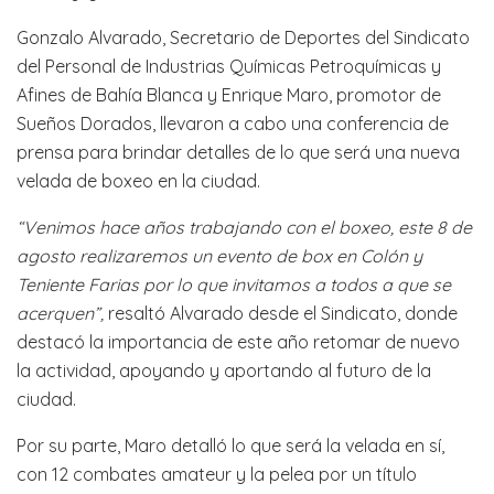
Gonzalo Alvarado, Secretario de Deportes del Sindicato
del Personal de Industrias Químicas Petroquímicas y
Afines de Bahía Blanca y Enrique Maro, promotor de
Sueños Dorados, llevaron a cabo una conferencia de
prensa para brindar detalles de lo que será una nueva
velada de boxeo en la ciudad.
“Venimos hace años trabajando con el boxeo, este 8 de
agosto realizaremos un evento de box en Colón y
Teniente Farias por lo que invitamos a todos a que se
acerquen”,
resaltó Alvarado desde el Sindicato, donde
destacó la importancia de este año retomar de nuevo
la actividad, apoyando y aportando al futuro de la
ciudad.
Por su parte, Maro detalló lo que será la velada en sí,
con 12 combates amateur y la pelea por un título