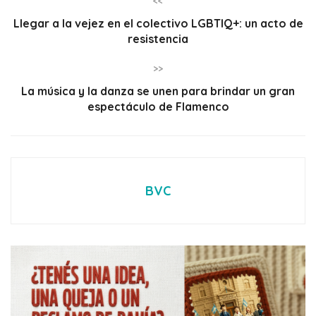
<<
Llegar a la vejez en el colectivo LGBTIQ+: un acto de
resistencia
>>
La música y la danza se unen para brindar un gran
espectáculo de Flamenco
BVC