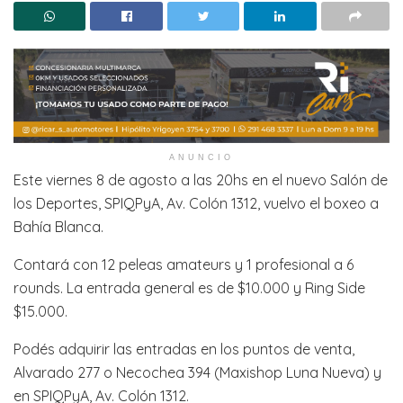
ANUNCIO
Este viernes 8 de agosto a las 20hs en el nuevo Salón de
los Deportes, SPIQPyA, Av. Colón 1312, vuelvo el boxeo a
Bahía Blanca.
Contará con 12 peleas amateurs y 1 profesional a 6
rounds. La entrada general es de $10.000 y Ring Side
$15.000.
Podés adquirir las entradas en los puntos de venta,
Alvarado 277 o Necochea 394 (Maxishop Luna Nueva) y
en SPIQPyA, Av. Colón 1312.