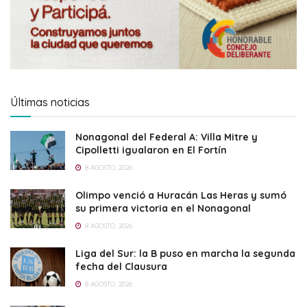
Últimas noticias
Nonagonal del Federal A: Villa Mitre y
Cipolletti igualaron en El Fortín
8 AGOSTO, 2026
Olimpo venció a Huracán Las Heras y sumó
su primera victoria en el Nonagonal
8 AGOSTO, 2026
Liga del Sur: la B puso en marcha la segunda
fecha del Clausura
8 AGOSTO, 2026