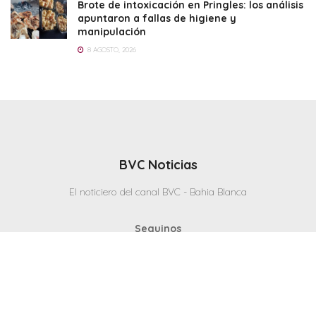
Brote de intoxicación en Pringles: los análisis
apuntaron a fallas de higiene y
manipulación
8 AGOSTO, 2026
BVC Noticias
El noticiero del canal BVC - Bahia Blanca
Seguinos