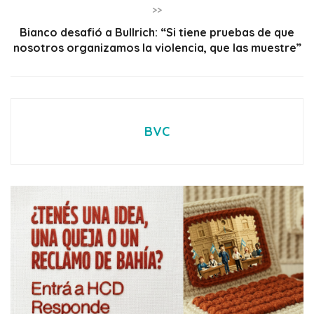
>>
Bianco desafió a Bullrich: “Si tiene pruebas de que
nosotros organizamos la violencia, que las muestre”
BVC