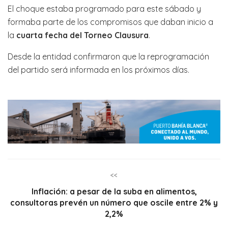
El choque estaba programado para este sábado y
formaba parte de los compromisos que daban inicio a
la
cuarta fecha del Torneo Clausura
.
Desde la entidad confirmaron que la reprogramación
del partido será informada en los próximos días.
<<
Inflación: a pesar de la suba en alimentos,
consultoras prevén un número que oscile entre 2% y
2,2%