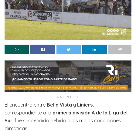
ANUNCIO
El encuentro entre
Bella Vista y Liniers
,
correspondiente a la
primera división A de la Liga del
Sur
, fue suspendido debido a las malas condiciones
climáticas.