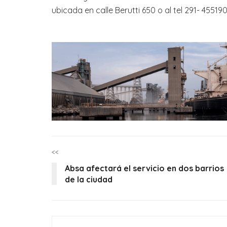
ubicada en calle Berutti 650 o al tel 291- 455190
<<
Absa afectará el servicio en dos barrios
de la ciudad