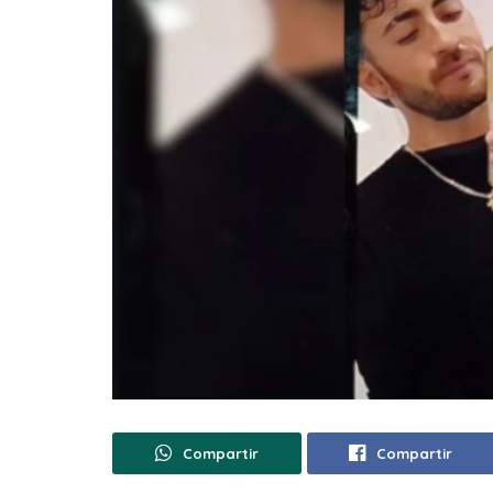
Compartir
Compartir