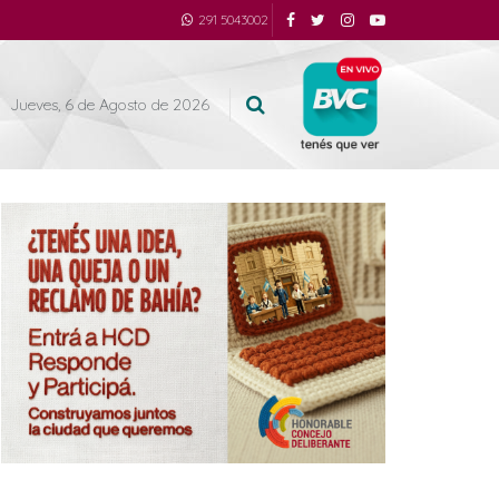
291 5043002
Jueves, 6 de Agosto de 2026