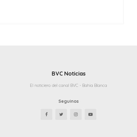
BVC Noticias
El noticiero del canal BVC - Bahia Blanca
Seguinos