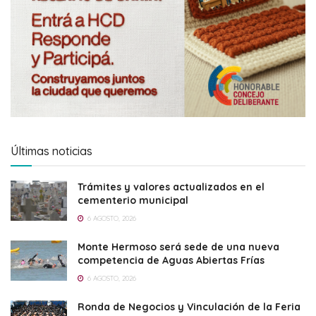
Últimas noticias
Trámites y valores actualizados en el
cementerio municipal
6 AGOSTO, 2026
Monte Hermoso será sede de una nueva
competencia de Aguas Abiertas Frías
6 AGOSTO, 2026
Ronda de Negocios y Vinculación de la Feria