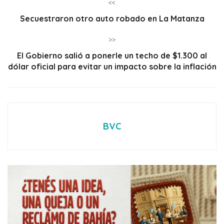
<<
Secuestraron otro auto robado en La Matanza
>>
El Gobierno salió a ponerle un techo de $1.300 al
dólar oficial para evitar un impacto sobre la inflación
BVC