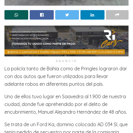
ANUNCIO
La policía tanto de Bahía como de Pringles lograron dar
con dos autos que fueron utilizados para llevar
adelante robos en diferentes puntos del país.
Uno de ellos tuvo lugar en Saavedra al 1.900 de nuestra
ciudad, donde fue aprehendido por el delito de
encubrimiento, Manuel Alejandro Hernández de 48 años.
Se trata de un Ford Ka, dominio colocado AD 034 SI, que
tenía pedido de secuestro por parte de la comisaría