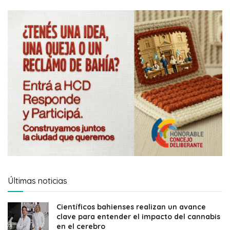
Últimas noticias
Científicos bahienses realizan un avance
clave para entender el impacto del cannabis
en el cerebro