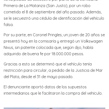
Primera de La Matanza (San Justo), por un robo
cometido el 8 de septiembre del año pasado. Además,
se le secuestró una cédula de identificación del vehículo
falsa.
Por su parte, en Coronel Pringles, un joven de 20 años se
presentó hoy en la comisaría y entregó un Volkswagen
Nivus, sin patente colocada que, según dijo, había
adquirido de buena fe por 18.000.000 pesos.
Gracias a esto se determinó que el vehículo tenía
restricción para circular, a pedido de la Justicia de Mar
del Plata, desde el 31 de mayo pasado.
El denunciante aportó datos de los supuestos
intermediarios que le facilitaron la compra del vehículo.