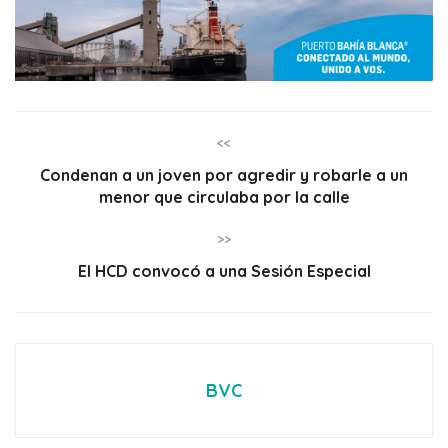
<<
Condenan a un joven por agredir y robarle a un
menor que circulaba por la calle
>>
El HCD convocó a una Sesión Especial
BVC