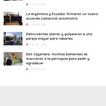
7 AGOSTO, 2026
La Argentina y Ecuador firmaron un nuevo
acuerdo comercial automotriz
7 AGOSTO, 2026
Delincuentes ataron y golpearon a una
pareja mayor para robarles
7 AGOSTO, 2026
San Cayetano: muchos bahienses se
acercaron a la parroquia para pedir y
agradecer
7 AGOSTO, 2026