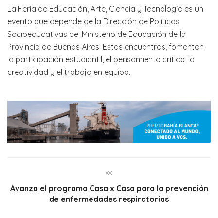
La Feria de Educación, Arte, Ciencia y Tecnología es un
evento que depende de la Dirección de Políticas
Socioeducativas del Ministerio de Educación de la
Provincia de Buenos Aires. Estos encuentros, fomentan
la participación estudiantil, el pensamiento crítico, la
creatividad y el trabajo en equipo.
<<
Avanza el programa Casa x Casa para la prevención
de enfermedades respiratorias