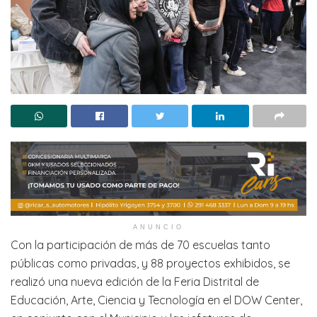
ANUNCIO
Con la participación de más de 70 escuelas tanto
públicas como privadas, y 88 proyectos exhibidos, se
realizó una nueva edición de la Feria Distrital de
Educación, Arte, Ciencia y Tecnología en el DOW Center,