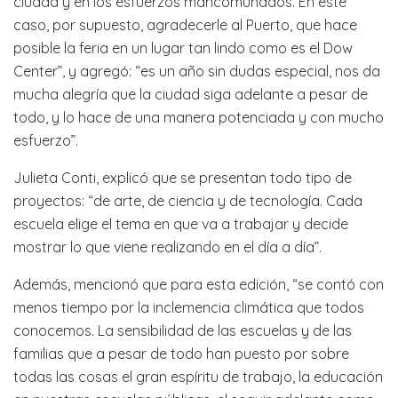
ciudad y en los esfuerzos mancomunados. En este
caso, por supuesto, agradecerle al Puerto, que hace
posible la feria en un lugar tan lindo como es el Dow
Center”, y agregó: “es un año sin dudas especial, nos da
mucha alegría que la ciudad siga adelante a pesar de
todo, y lo hace de una manera potenciada y con mucho
esfuerzo”.
Julieta Conti, explicó que se presentan todo tipo de
proyectos: “de arte, de ciencia y de tecnología. Cada
escuela elige el tema en que va a trabajar y decide
mostrar lo que viene realizando en el día a día”.
Además, mencionó que para esta edición, “se contó con
menos tiempo por la inclemencia climática que todos
conocemos. La sensibilidad de las escuelas y de las
familias que a pesar de todo han puesto por sobre
todas las cosas el gran espíritu de trabajo, la educación