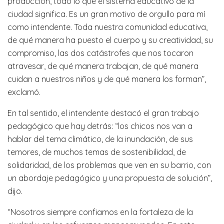
producción, todo lo que el sistema educativo de la
ciudad significa. Es un gran motivo de orgullo para mí
como intendente. Toda nuestra comunidad educativa,
de qué manera ha puesto el cuerpo y su creatividad, su
compromiso, las dos catástrofes que nos tocaron
atravesar, de qué manera trabajan, de qué manera
cuidan a nuestros niños y de qué manera los forman”,
exclamó.
En tal sentido, el intendente destacó el gran trabajo
pedagógico que hay detrás: “los chicos nos van a
hablar del tema climático, de la inundación, de sus
temores, de muchos temas de sostenibilidad, de
solidaridad, de los problemas que ven en su barrio, con
un abordaje pedagógico y una propuesta de solución”,
dijo.
“Nosotros siempre confiamos en la fortaleza de la