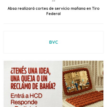
>>
Absa realizará cortes de servicio mañana en Tiro
Federal
BVC