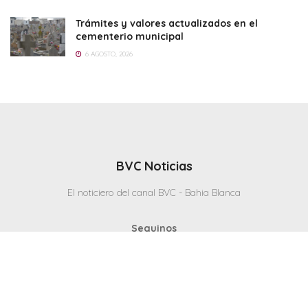
Trámites y valores actualizados en el
cementerio municipal
6 AGOSTO, 2026
BVC Noticias
El noticiero del canal BVC - Bahia Blanca
Seguinos