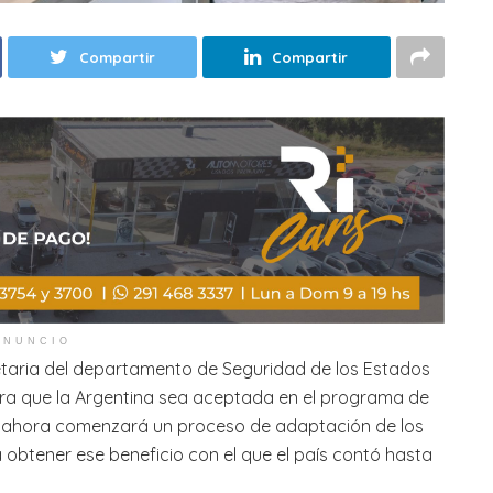
Compartir
Compartir
ANUNCIO
etaria del departamento de Seguridad de los Estados
ara que la Argentina sea aceptada en el programa de
que ahora comenzará un proceso de adaptación de los
 obtener ese beneficio con el que el país contó hasta