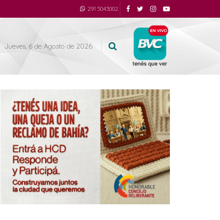
291 5043002
Jueves, 6 de Agosto de 2026