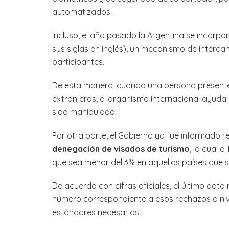
automatizados.
Incluso, el año pasado la Argentina se incorpor
sus siglas en inglés), un mecanismo de interc
participantes.
De esta manera, cuando una persona presente 
extranjeras, el organismo internacional ayuda
sido manipulado.
Por otra parte, el Gobierno ya fue informado 
denegación de visados de turismo
, la cual 
que sea menor del 3% en aquellos países que s
De acuerdo con cifras oficiales, el último dato
número correspondiente a esos rechazos a nive
estándares necesarios.