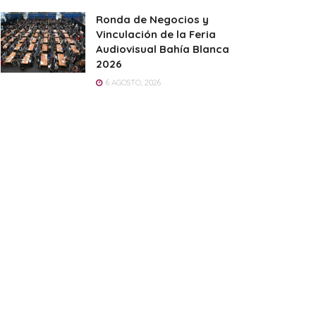
Ronda de Negocios y
Vinculación de la Feria
Audiovisual Bahía Blanca
2026
6 AGOSTO, 2026