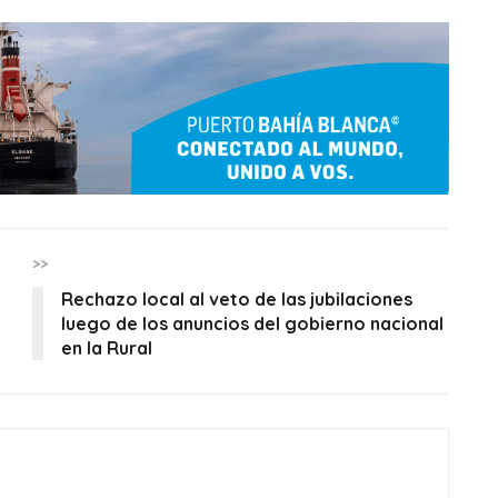
>>
Rechazo local al veto de las jubilaciones
luego de los anuncios del gobierno nacional
en la Rural