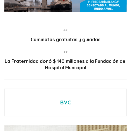
<<
Caminatas gratuitas y guiadas
>>
La Fraternidad donó $ 140 millones a la Fundación del
Hospital Municipal
BVC