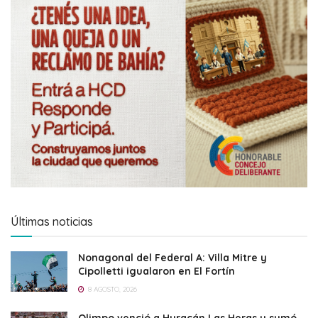
Últimas noticias
Nonagonal del Federal A: Villa Mitre y
Cipolletti igualaron en El Fortín
8 AGOSTO, 2026