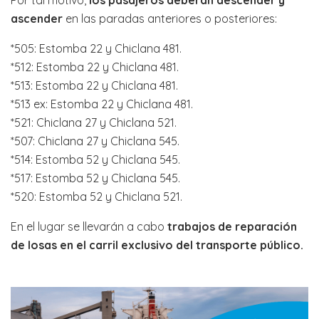
ascender
en las paradas anteriores o posteriores:
*505: Estomba 22 y Chiclana 481.
*512: Estomba 22 y Chiclana 481.
*513: Estomba 22 y Chiclana 481.
*513 ex: Estomba 22 y Chiclana 481.
*521: Chiclana 27 y Chiclana 521.
*507: Chiclana 27 y Chiclana 545.
*514: Estomba 52 y Chiclana 545.
*517: Estomba 52 y Chiclana 545.
*520: Estomba 52 y Chiclana 521.
En el lugar se llevarán a cabo
trabajos de reparación
de losas en el carril exclusivo del transporte público.