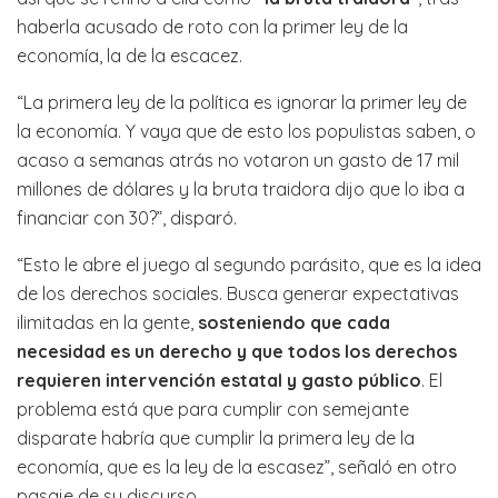
haberla acusado de roto con la primer ley de la
economía, la de la escacez.
“La primera ley de la política es ignorar la primer ley de
la economía. Y vaya que de esto los populistas saben, o
acaso a semanas atrás no votaron un gasto de 17 mil
millones de dólares y la bruta traidora dijo que lo iba a
financiar con 30?”, disparó.
“Esto le abre el juego al segundo parásito, que es la idea
de los derechos sociales. Busca generar expectativas
ilimitadas en la gente,
sosteniendo que cada
necesidad es un derecho y que todos los derechos
requieren intervención estatal y gasto público
. El
problema está que para cumplir con semejante
disparate habría que cumplir la primera ley de la
economía, que es la ley de la escasez”, señaló en otro
pasaje de su discurso.