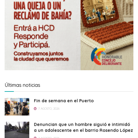
Últimas noticias
Fin de semana en el Puerto
7 AGOSTO, 2026
Denuncian que un hombre siguió e intimidó
a un adolescente en el barrio Rosendo López