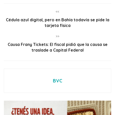
<<
Cédula azul digital, pero en Bahía todavía se pide la
tarjeta física
>>
Causa Frany Tickets: El fiscal pidió que la causa se
traslade a Capital Federal
BVC