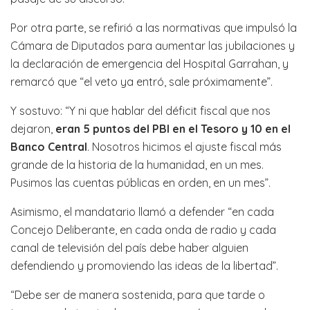
Por otra parte, se refirió a las normativas que impulsó la
Cámara de Diputados para aumentar las jubilaciones y
la declaración de emergencia del Hospital Garrahan, y
remarcó que “el veto ya entró, sale próximamente”.
Y sostuvo: “Y ni que hablar del déficit fiscal que nos
dejaron,
eran 5 puntos del PBI en el Tesoro y 10 en el
Banco Central
. Nosotros hicimos el ajuste fiscal más
grande de la historia de la humanidad, en un mes.
Pusimos las cuentas públicas en orden, en un mes”.
Asimismo, el mandatario llamó a defender “en cada
Concejo Deliberante, en cada onda de radio y cada
canal de televisión del país debe haber alguien
defendiendo y promoviendo las ideas de la libertad”.
“Debe ser de manera sostenida, para que tarde o