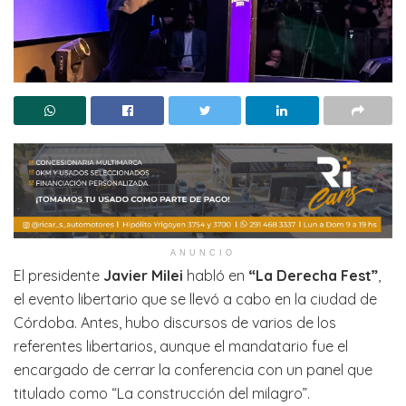
ANUNCIO
El presidente
Javier Milei
habló en
“La Derecha Fest”
,
el evento libertario que se llevó a cabo en la ciudad de
Córdoba. Antes, hubo discursos de varios de los
referentes libertarios, aunque el mandatario fue el
encargado de cerrar la conferencia con un panel que
titulado como “La construcción del milagro”.