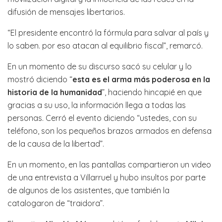
difusión de mensajes libertarios.
“El presidente encontró la fórmula para salvar al país y
lo saben. por eso atacan al equilibrio fiscal”, remarcó.
En un momento de su discurso sacó su celular y lo
mostró diciendo “
esta es el arma más poderosa en la
historia de la humanidad
”, haciendo hincapié en que
gracias a su uso, la información llega a todas las
personas. Cerró el evento diciendo “ustedes, con su
teléfono, son los pequeños brazos armados en defensa
de la causa de la libertad”.
En un momento, en las pantallas compartieron un video
de una entrevista a Villarruel y hubo insultos por parte
de algunos de los asistentes, que también la
catalogaron de “traidora”.