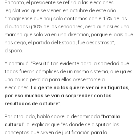
En tanto, el presidente se refirió a las elecciones
legislativas que se vienen en octubre de este año.
“Imagínense que hoy solo contamos con el 15% de los
diputados y 10% de los senadores, pero aun así es una
marcha que solo va en una dirección, porque el país que
nos cegó, el partido del Estado, fue desastroso”,
disparó.
Y continuó: “Resultó tan evidente para la sociedad que
todos fueron cómplices de un mismo sistema, que ya es
una causa perdida para ellos presentarse a
elecciones.
La gente no los quiere ver ni en figuritas,
por eso muchos se van a sorprender con los
resultados de octubre
”.
Por otro lado, habló sobre la denominada “
batalla
cultural
”, al explicar que “es donde se disputan los
conceptos que sirven de justificación para la