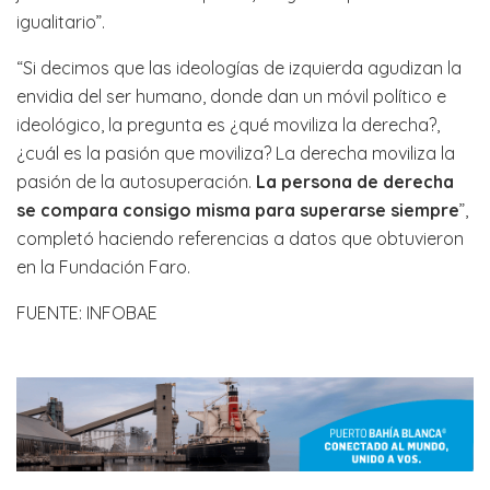
igualitario”.
“Si decimos que las ideologías de izquierda agudizan la
envidia del ser humano, donde dan un móvil político e
ideológico, la pregunta es ¿qué moviliza la derecha?,
¿cuál es la pasión que moviliza? La derecha moviliza la
pasión de la autosuperación.
La persona de derecha
se compara consigo misma para superarse siempre
”,
completó haciendo referencias a datos que obtuvieron
en la Fundación Faro.
FUENTE: INFOBAE