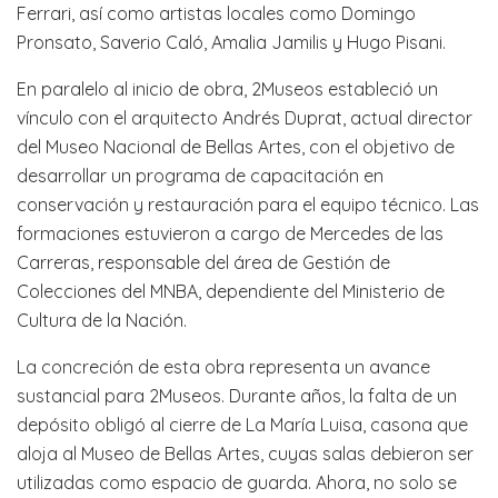
Ferrari, así como artistas locales como Domingo
Pronsato, Saverio Caló, Amalia Jamilis y Hugo Pisani.
En paralelo al inicio de obra, 2Museos estableció un
vínculo con el arquitecto Andrés Duprat, actual director
del Museo Nacional de Bellas Artes, con el objetivo de
desarrollar un programa de capacitación en
conservación y restauración para el equipo técnico. Las
formaciones estuvieron a cargo de Mercedes de las
Carreras, responsable del área de Gestión de
Colecciones del MNBA, dependiente del Ministerio de
Cultura de la Nación.
La concreción de esta obra representa un avance
sustancial para 2Museos. Durante años, la falta de un
depósito obligó al cierre de La María Luisa, casona que
aloja al Museo de Bellas Artes, cuyas salas debieron ser
utilizadas como espacio de guarda. Ahora, no solo se