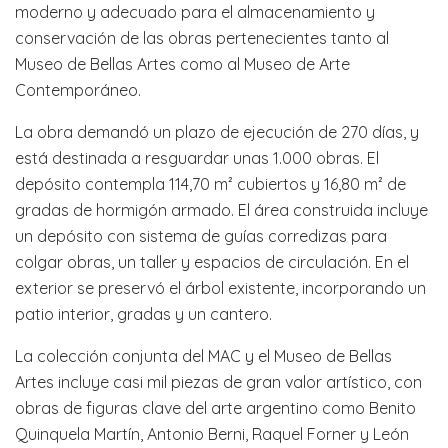
moderno y adecuado para el almacenamiento y
conservación de las obras pertenecientes tanto al
Museo de Bellas Artes como al Museo de Arte
Contemporáneo.
La obra demandó un plazo de ejecución de 270 días, y
está destinada a resguardar unas 1.000 obras. El
depósito contempla 114,70 m² cubiertos y 16,80 m² de
gradas de hormigón armado. El área construida incluye
un depósito con sistema de guías corredizas para
colgar obras, un taller y espacios de circulación. En el
exterior se preservó el árbol existente, incorporando un
patio interior, gradas y un cantero.
La colección conjunta del MAC y el Museo de Bellas
Artes incluye casi mil piezas de gran valor artístico, con
obras de figuras clave del arte argentino como Benito
Quinquela Martín, Antonio Berni, Raquel Forner y León