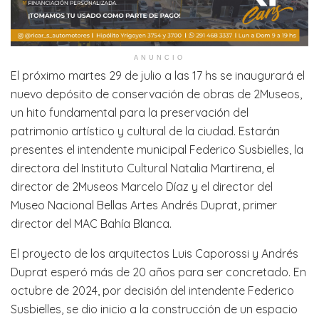
ANUNCIO
El próximo martes 29 de julio a las 17 hs se inaugurará el
nuevo depósito de conservación de obras de 2Museos,
un hito fundamental para la preservación del
patrimonio artístico y cultural de la ciudad. Estarán
presentes el intendente municipal Federico Susbielles, la
directora del Instituto Cultural Natalia Martirena, el
director de 2Museos Marcelo Díaz y el director del
Museo Nacional Bellas Artes Andrés Duprat, primer
director del MAC Bahía Blanca.
El proyecto de los arquitectos Luis Caporossi y Andrés
Duprat esperó más de 20 años para ser concretado. En
octubre de 2024, por decisión del intendente Federico
Susbielles, se dio inicio a la construcción de un espacio