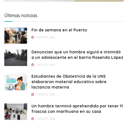
Últimas noticias
Fin de semana en el Puerto
7 AGOSTO, 2026
Denuncian que un hombre siguió e intimidó
a un adolescente en el barrio Rosendo López
7 AGOSTO, 2026
Estudiantes de Obstetricia de la UNS
elaboraron material educativo sobre
lactancia materna
7 AGOSTO, 2026
Un hombre terminó aprehendido por tener 11
frascos con marihuana en su casa
7 AGOSTO, 2026