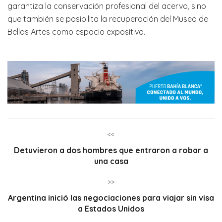
garantiza la conservación profesional del acervo, sino
que también se posibilita la recuperación del Museo de
Bellas Artes como espacio expositivo.
<<
Detuvieron a dos hombres que entraron a robar a
una casa
>>
Argentina inició las negociaciones para viajar sin visa
a Estados Unidos