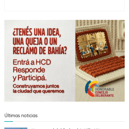
Últimas noticias