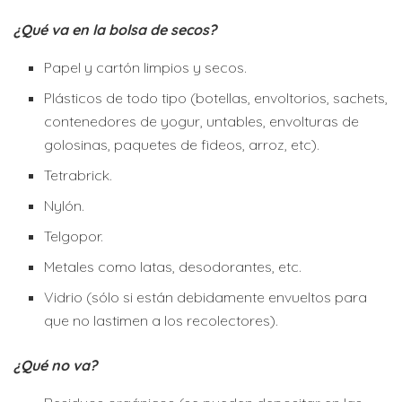
¿Qué va en la bolsa de secos?
Papel y cartón limpios y secos.
Plásticos de todo tipo (botellas, envoltorios, sachets,
contenedores de yogur, untables, envolturas de
golosinas, paquetes de fideos, arroz, etc).
Tetrabrick.
Nylón.
Telgopor.
Metales como latas, desodorantes, etc.
Vidrio (sólo si están debidamente envueltos para
que no lastimen a los recolectores).
¿Qué no va?