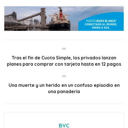
<<
Tras el fin de Cuota Simple, los privados lanzan
planes para comprar con tarjeta hasta en 12 pagos
>>
Una muerte y un herido en un confuso episodio en
una panadería
BVC