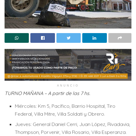
ANUNCIO
TURNO MAÑANA – A partir de las 7 hs.
Miércoles: Km 5, Pacífico, Barrio Hospital, Tiro
Federal, Villa Mitre, Villa Soldati y Obrero.
Jueves: General Daniel Cerri, Juan López, Rivadavia,
Thompson, Porvenir, Villa Rosario, Villa Esperanza.