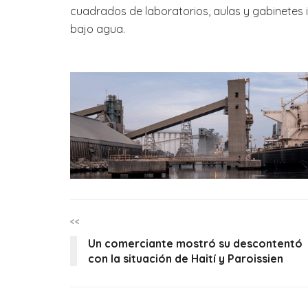
cuadrados de laboratorios, aulas y gabinetes 
bajo agua.
<<
Un comerciante mostró su descontentó
con la situación de Haití y Paroissien