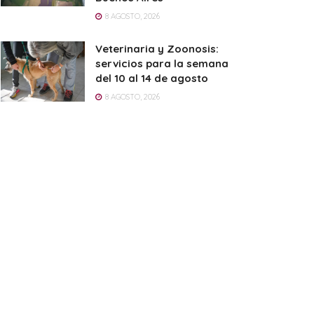
8 AGOSTO, 2026
Veterinaria y Zoonosis:
servicios para la semana
del 10 al 14 de agosto
8 AGOSTO, 2026