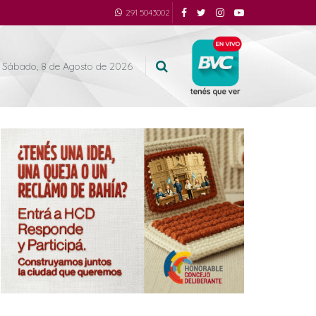
291 5043002
Sábado, 8 de Agosto de 2026