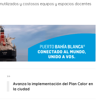
inutilizados y costosos equipos y espacios docentes
>>
Avanza la implementación del Plan Calor en
la ciudad