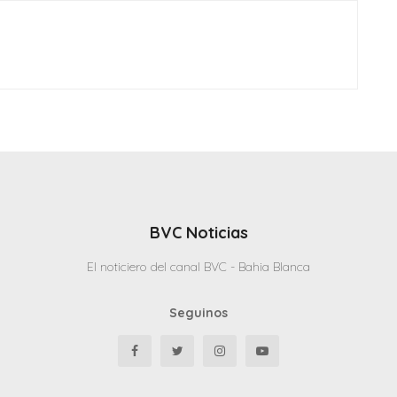
BVC Noticias
El noticiero del canal BVC - Bahia Blanca
Seguinos