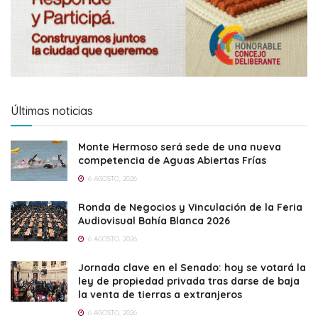
Últimas noticias
Monte Hermoso será sede de una nueva
competencia de Aguas Abiertas Frías
6 AGOSTO, 2026
Ronda de Negocios y Vinculación de la Feria
Audiovisual Bahía Blanca 2026
6 AGOSTO, 2026
Jornada clave en el Senado: hoy se votará la
ley de propiedad privada tras darse de baja
la venta de tierras a extranjeros
6 AGOSTO, 2026