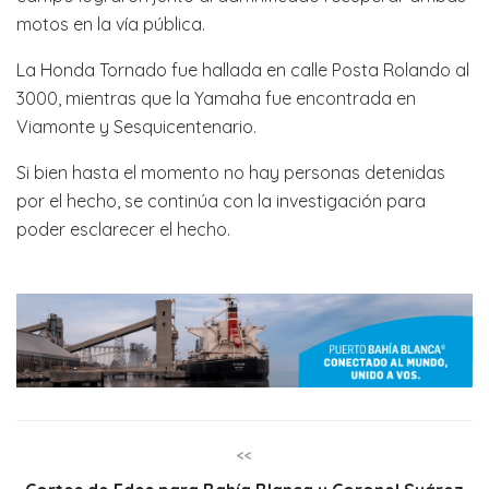
motos en la vía pública.
La Honda Tornado fue hallada en calle Posta Rolando al
3000, mientras que la Yamaha fue encontrada en
Viamonte y Sesquicentenario.
Si bien hasta el momento no hay personas detenidas
por el hecho, se continúa con la investigación para
poder esclarecer el hecho.
<<