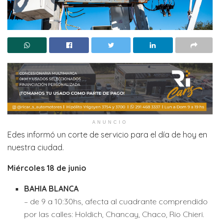
ANUNCIO
Edes informó un corte de servicio para el día de hoy en
nuestra ciudad.
Miércoles 18 de junio
BAHIA BLANCA
– de 9 a 10:30hs, afecta al cuadrante comprendido
por las calles: Holdich, Chancay, Chaco, Rio Chieri.