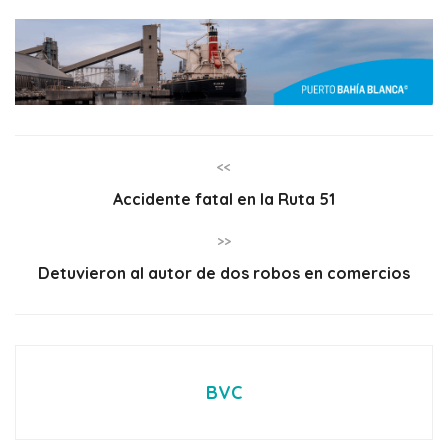
<<
Accidente fatal en la Ruta 51
>>
Detuvieron al autor de dos robos en comercios
BVC