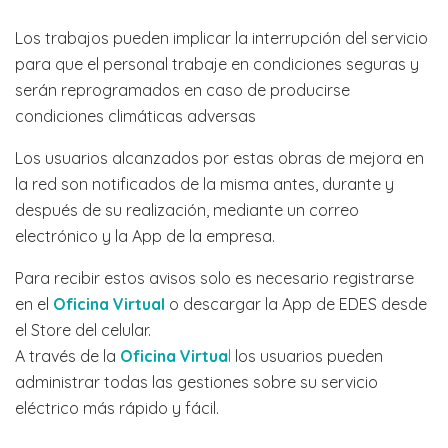
Los trabajos pueden implicar la interrupción del servicio
para que el personal trabaje en condiciones seguras y
serán reprogramados en caso de producirse
condiciones climáticas adversas
Los usuarios alcanzados por estas obras de mejora en
la red son notificados de la misma antes, durante y
después de su realización, mediante un correo
electrónico y la App de la empresa.
Para recibir estos avisos solo es necesario registrarse
en el
Oficina Virtual
o descargar la App de EDES desde
el Store del celular.
A través de la
Oficina Virtua
l
los usuarios pueden
administrar todas las gestiones sobre su servicio
eléctrico más rápido y fácil.