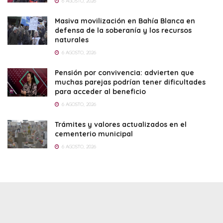
6 AGOSTO, 2026
Masiva movilización en Bahía Blanca en
defensa de la soberanía y los recursos
naturales
6 AGOSTO, 2026
Pensión por convivencia: advierten que
muchas parejas podrían tener dificultades
para acceder al beneficio
6 AGOSTO, 2026
Trámites y valores actualizados en el
cementerio municipal
6 AGOSTO, 2026