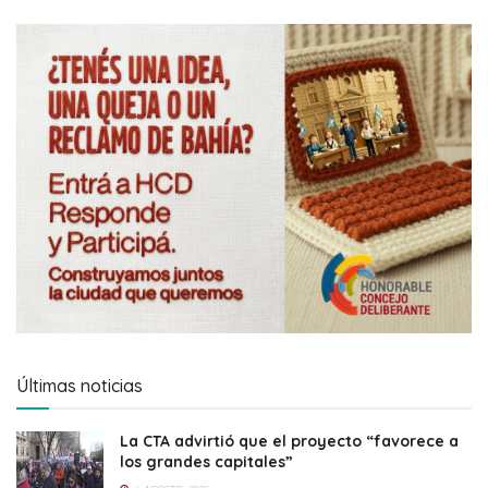
Últimas noticias
La CTA advirtió que el proyecto “favorece a
los grandes capitales”