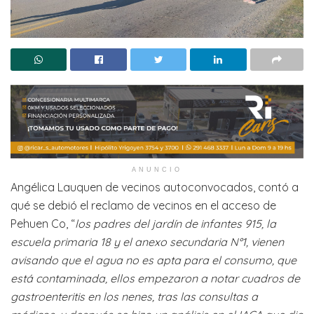
ANUNCIO
Angélica Lauquen de vecinos autoconvocados, contó a
qué se debió el reclamo de vecinos en el acceso de
Pehuen Co, “
los padres del jardín de infantes 915, la
escuela primaria 18 y el anexo secundaria N°1, vienen
avisando que el agua no es apta para el consumo, que
está contaminada, ellos empezaron a notar cuadros de
gastroenteritis en los nenes, tras las consultas a