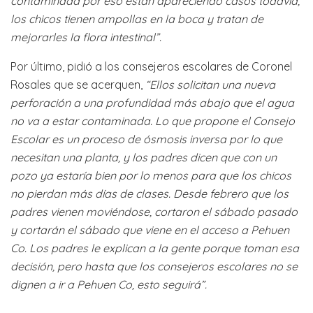
contaminada por eso están apareciendo casos todavía,
los chicos tienen ampollas en la boca y tratan de
mejorarles la flora intestinal”.
Por último, pidió a los consejeros escolares de Coronel
Rosales que se acerquen,
“Ellos solicitan una nueva
perforación a una profundidad más abajo que el agua
no va a estar contaminada. Lo que propone el Consejo
Escolar es un proceso de ósmosis inversa por lo que
necesitan una planta, y los padres dicen que con un
pozo ya estaría bien por lo menos para que los chicos
no pierdan más días de clases. Desde febrero que los
padres vienen moviéndose, cortaron el sábado pasado
y cortarán el sábado que viene en el acceso a Pehuen
Co. Los padres le explican a la gente porque toman esa
decisión, pero hasta que los consejeros escolares no se
dignen a ir a Pehuen Co, esto seguirá”.