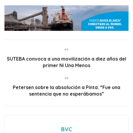
<<
SUTEBA convoca a una movilización a diez años del
primer Ni Una Menos
>>
Petersen sobre la absolución a Pinta: “Fue una
sentencia que no esperábamos”
BVC