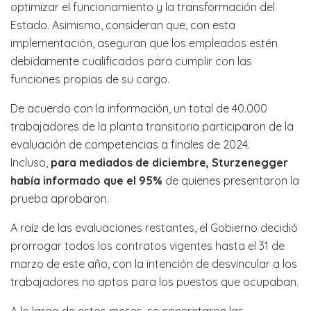
optimizar el funcionamiento y la transformación del
Estado. Asimismo, consideran que, con esta
implementación, aseguran que los empleados estén
debidamente cualificados para cumplir con las
funciones propias de su cargo.
De acuerdo con la información, un total de 40.000
trabajadores de la planta transitoria participaron de la
evaluación de competencias a finales de 2024.
Incluso,
para mediados de diciembre, Sturzenegger
había informado que el 95%
de quienes presentaron la
prueba aprobaron.
A raíz de las evaluaciones restantes, el Gobierno decidió
prorrogar todos los contratos vigentes hasta el 31 de
marzo de este año, con la intención de desvincular a los
trabajadores no aptos para los puestos que ocupaban.
A lo largo de estos meses, se concretaron las