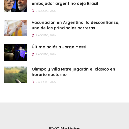
embajador argentino deja Brasil
9 AGOSTO, 2026
Vacunación en Argentina: la desconfianza,
una de las principales barreras
9 AGOSTO, 2026
Último adiós a Jorge Messi
9 AGOSTO, 2026
Olimpo y Villa Mitre jugarán el clásico en
horario nocturno
9 AGOSTO, 2026
BVC Noticias