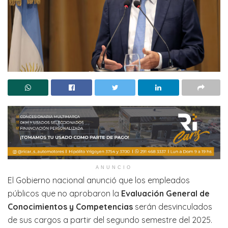
ANUNCIO
El Gobierno nacional anunció que los empleados
públicos que no aprobaron la
Evaluación General de
Conocimientos y Competencias
serán desvinculados
de sus cargos a partir del segundo semestre del 2025.