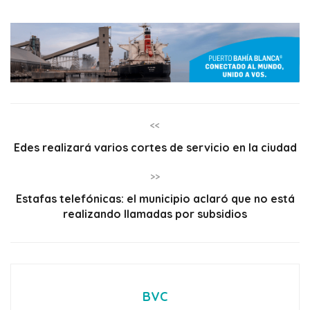
<<
Edes realizará varios cortes de servicio en la ciudad
>>
Estafas telefónicas: el municipio aclaró que no está
realizando llamadas por subsidios
BVC