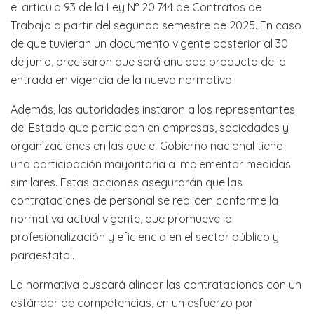
el artículo 93 de la Ley N° 20.744 de Contratos de
Trabajo a partir del segundo semestre de 2025. En caso
de que tuvieran un documento vigente posterior al 30
de junio, precisaron que será anulado producto de la
entrada en vigencia de la nueva normativa.
Además, las autoridades instaron a los representantes
del Estado que participan en empresas, sociedades y
organizaciones en las que el Gobierno nacional tiene
una participación mayoritaria a implementar medidas
similares. Estas acciones asegurarán que las
contrataciones de personal se realicen conforme la
normativa actual vigente, que promueve la
profesionalización y eficiencia en el sector público y
paraestatal.
La normativa buscará alinear las contrataciones con un
estándar de competencias, en un esfuerzo por