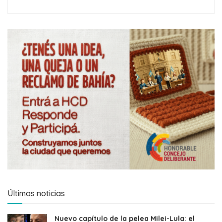
Últimas noticias
Nuevo capítulo de la pelea Milei-Lula: el