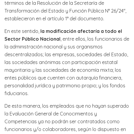
términos de la Resolución de la Secretaría de
Transformación del Estado y Función Pública N° 26/24″,
establecieron en el artículo 1° del documento.
En este sentido,
la modificación afectaría a todo el
Sector Público Nacional
, entre ellos, los funcionarios de
la administración nacional y sus organismos
descentralizados; las empresas, sociedades del Estado,
las sociedades anónimas con participación estatal
mayoritaria y las sociedades de economía mixta; los
entes públicos que cuenten con autarquía financiera,
personalidad jurídica y patrimonio propio; y los fondos
fiduciarios.
De esta manera, los empleados que no hayan superado
la Evaluación General de Conocimientos y
Competencias ya no podrán ser contratados como
funcionarios y/o colaboradores, según lo dispuesto en