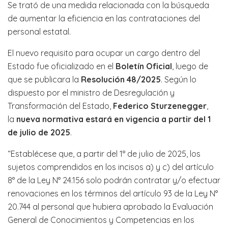
Se trató de una medida relacionada con la búsqueda
de aumentar la eficiencia en las contrataciones del
personal estatal.
El nuevo requisito para ocupar un cargo dentro del
Estado fue oficializado en el
Boletín Oficial
, luego de
que se publicara la
Resolución 48/2025
. Según lo
dispuesto por el ministro de Desregulación y
Transformación del Estado,
Federico Sturzenegger
,
la
nueva normativa estará en vigencia a partir del 1
de julio de 2025
.
“Establécese que, a partir del 1° de julio de 2025, los
sujetos comprendidos en los incisos a) y c) del artículo
8° de la Ley N° 24.156 solo podrán contratar y/o efectuar
renovaciones en los términos del artículo 93 de la Ley N°
20.744 al personal que hubiera aprobado la Evaluación
General de Conocimientos y Competencias en los