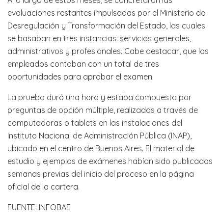
evaluaciones restantes impulsadas por el Ministerio de
Desregulación y Transformación del Estado, las cuales
se basaban en tres instancias: servicios generales,
administrativos y profesionales. Cabe destacar, que los
empleados contaban con un total de tres
oportunidades para aprobar el examen.
La prueba duró una hora y estaba compuesta por
preguntas de opción múltiple, realizadas a través de
computadoras o tablets en las instalaciones del
Instituto Nacional de Administración Pública (INAP),
ubicado en el centro de Buenos Aires. El material de
estudio y ejemplos de exámenes habían sido publicados
semanas previas del inicio del proceso en la página
oficial de la cartera.
FUENTE: INFOBAE