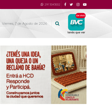
291 5043002
Viernes, 7 de Agosto de 2026