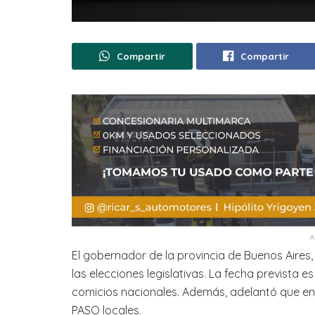
Compartir
Compartir
El gobernador de la provincia de Buenos Aires, 
las elecciones legislativas. La fecha prevista 
comicios nacionales. Además, adelantó que env
PASO locales.