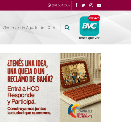
291 5043002
Viernes, 7 de Agosto de 2026