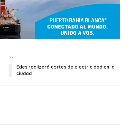
>>
Edes realizará cortes de electricidad en la
ciudad