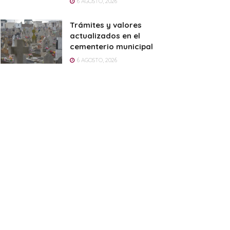
6 AGOSTO, 2026
Trámites y valores
actualizados en el
cementerio municipal
6 AGOSTO, 2026