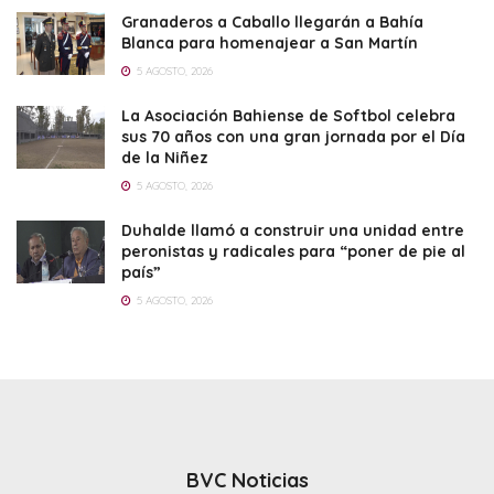
Granaderos a Caballo llegarán a Bahía
Blanca para homenajear a San Martín
5 AGOSTO, 2026
La Asociación Bahiense de Softbol celebra
sus 70 años con una gran jornada por el Día
de la Niñez
5 AGOSTO, 2026
Duhalde llamó a construir una unidad entre
peronistas y radicales para “poner de pie al
país”
5 AGOSTO, 2026
BVC Noticias