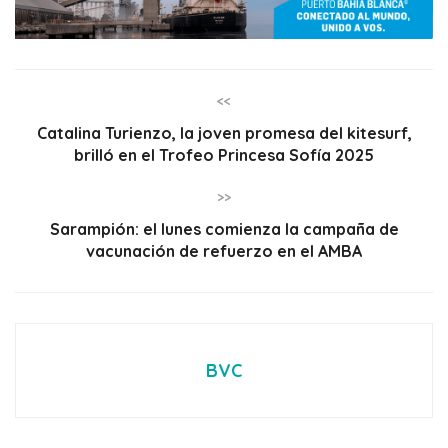
<<
Catalina Turienzo, la joven promesa del kitesurf,
brilló en el Trofeo Princesa Sofía 2025
>>
Sarampión: el lunes comienza la campaña de
vacunación de refuerzo en el AMBA
BVC