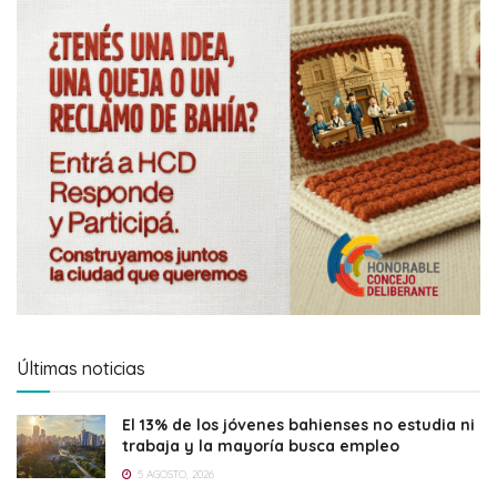
Últimas noticias
El 13% de los jóvenes bahienses no estudia ni
trabaja y la mayoría busca empleo
5 AGOSTO, 2026