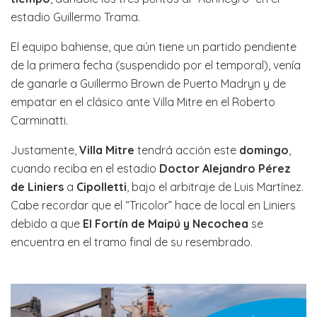
estadio Guillermo Trama.
El equipo bahiense, que aún tiene un partido pendiente
de la primera fecha (suspendido por el temporal), venía
de ganarle a Guillermo Brown de Puerto Madryn y de
empatar en el clásico ante Villa Mitre en el Roberto
Carminatti.
Justamente,
Villa Mitre
tendrá acción este
domingo
,
cuando reciba en el estadio
Doctor Alejandro Pérez
de Liniers
a
Cipolletti
, bajo el arbitraje de Luis Martínez.
Cabe recordar que el “Tricolor” hace de local en Liniers
debido a que
El Fortín de Maipú y Necochea
se
encuentra en el tramo final de su resembrado.