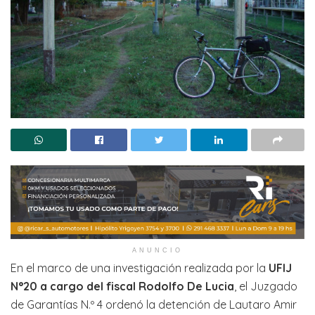
ANUNCIO
En el marco de una investigación realizada por la
UFIJ
N°20 a cargo del fiscal Rodolfo De Lucia
, el Juzgado
de Garantías N.º 4 ordenó la detención de Lautaro Amir