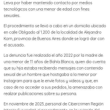
Leiva por haber mantenido contacto por medios
tecnológicos con una menor de edad con fines
sexuales.
El procedimiento se llevó a cabo en un domicilio ubicado
en calle Obligado al 1.200 de la localidad de Alejandro
Korn, provincia de Buenos Aires donde se logró dar con
el acusado.
La denuncia fue realizada el año 2022 por la madre de
una menor de 11 años de Bahía Blanca, quien dio cuenta
que su hija estaba recibiendo mensajes con contenido
sexual de un hombre que hostigaba a la menor por
Instagram para que le envíe fotos y videos y que, en
caso de no acceder a sus pedidos, la amenazaba con
realizar publicaciones sobre su persona.
En noviembre de 2023, personal de Cibercrimen Región