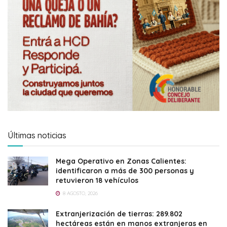
Últimas noticias
Mega Operativo en Zonas Calientes:
identificaron a más de 300 personas y
retuvieron 18 vehículos
8 AGOSTO, 2026
Extranjerización de tierras: 289.802
hectáreas están en manos extranjeras en