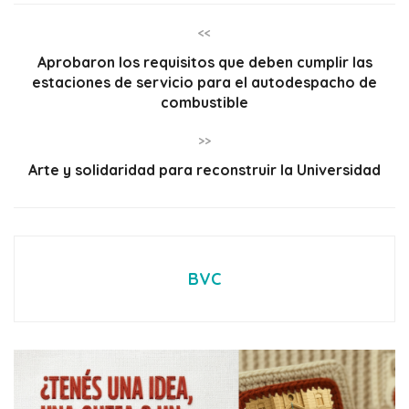
<<
Aprobaron los requisitos que deben cumplir las
estaciones de servicio para el autodespacho de
combustible
>>
Arte y solidaridad para reconstruir la Universidad
BVC