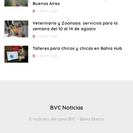
Buenos Aires
8 AGOSTO, 2026
Veterinaria y Zoonosis: servicios para la
semana del 10 al 14 de agosto
8 AGOSTO, 2026
Talleres para chicos y chicas en Bahía Hub
8 AGOSTO, 2026
BVC Noticias
El noticiero del canal BVC - Bahia Blanca