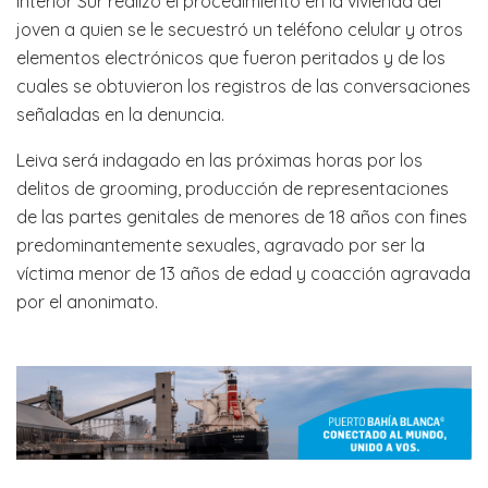
Interior Sur realizó el procedimiento en la vivienda del
joven a quien se le secuestró un teléfono celular y otros
elementos electrónicos que fueron peritados y de los
cuales se obtuvieron los registros de las conversaciones
señaladas en la denuncia.
Leiva será indagado en las próximas horas por los
delitos de grooming, producción de representaciones
de las partes genitales de menores de 18 años con fines
predominantemente sexuales, agravado por ser la
víctima menor de 13 años de edad y coacción agravada
por el anonimato.