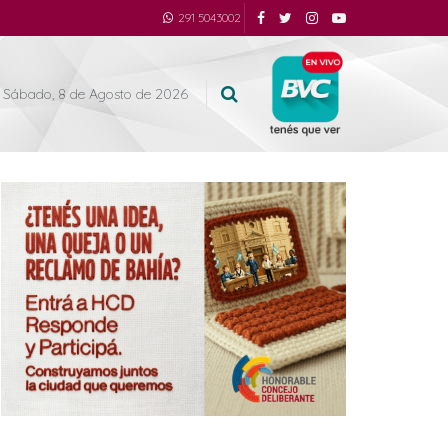
291 5043002
Sábado, 8 de Agosto de 2026