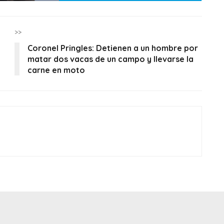
>>
Coronel Pringles: Detienen a un hombre por
matar dos vacas de un campo y llevarse la
carne en moto