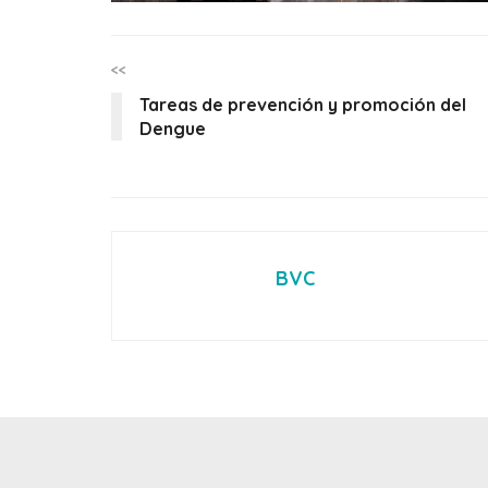
<<
Tareas de prevención y promoción del
Dengue
BVC