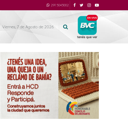
291 5043002
Viernes, 7 de Agosto de 2026