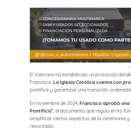
El Vaticano ha establecido un protocolo detal
Francisco.
La Iglesia Católica cuenta con pr
pontífice y garantizar una transición ordenada 
En noviembre de 2024,
Francisco aprobó una
Pontificis”
, el documento que regula el rito f
simplificar ciertos aspectos de la ceremonia y
resucitado.