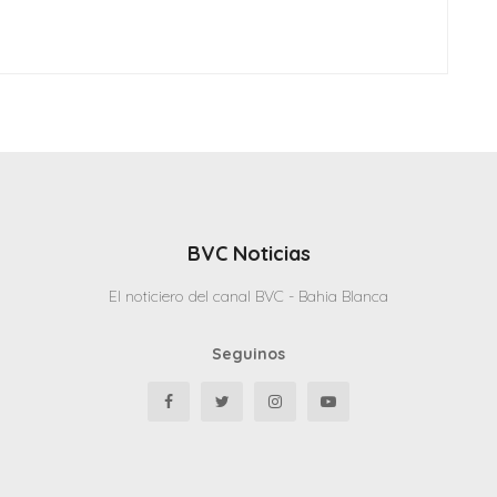
BVC Noticias
El noticiero del canal BVC - Bahia Blanca
Seguinos