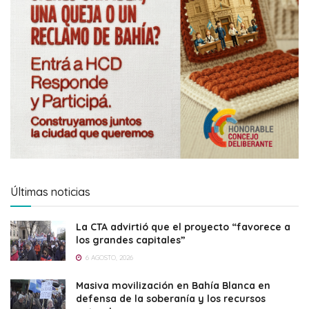
Últimas noticias
La CTA advirtió que el proyecto “favorece a
los grandes capitales”
6 AGOSTO, 2026
Masiva movilización en Bahía Blanca en
defensa de la soberanía y los recursos