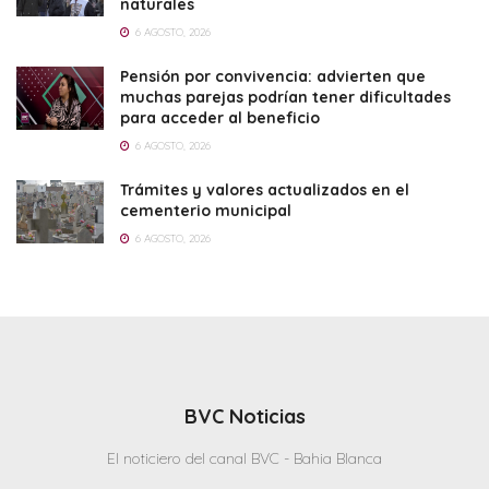
naturales
6 AGOSTO, 2026
Pensión por convivencia: advierten que
muchas parejas podrían tener dificultades
para acceder al beneficio
6 AGOSTO, 2026
Trámites y valores actualizados en el
cementerio municipal
6 AGOSTO, 2026
BVC Noticias
El noticiero del canal BVC - Bahia Blanca