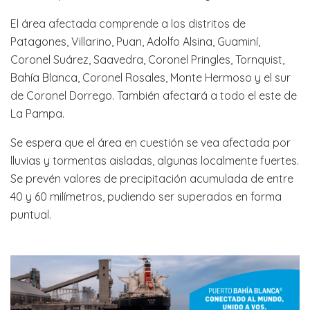
El área afectada comprende a los distritos de
Patagones, Villarino, Puan, Adolfo Alsina, Guaminí,
Coronel Suárez, Saavedra, Coronel Pringles, Tornquist,
Bahía Blanca, Coronel Rosales, Monte Hermoso y el sur
de Coronel Dorrego. También afectará a todo el este de
La Pampa.
Se espera que el área en cuestión se vea afectada por
lluvias y tormentas aisladas, algunas localmente fuertes.
Se prevén valores de precipitación acumulada de entre
40 y 60 milímetros, pudiendo ser superados en forma
puntual.