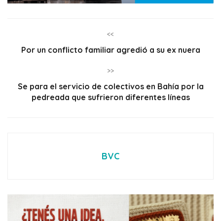
<<
Por un conflicto familiar agredió a su ex nuera
>>
Se para el servicio de colectivos en Bahía por la
pedreada que sufrieron diferentes líneas
BVC