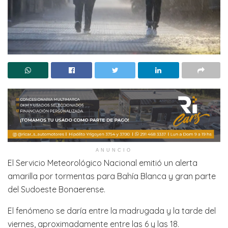
ANUNCIO
El Servicio Meteorológico Nacional emitió un alerta
amarilla por tormentas para Bahía Blanca y gran parte
del Sudoeste Bonaerense.
El fenómeno se daría entre la madrugada y la tarde del
viernes, aproximadamente entre las 6 y las 18.