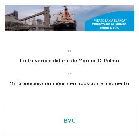
<<
La travesía solidaria de Marcos Di Palma
>>
15 farmacias continúan cerradas por el momento
BVC