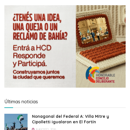
Últimas noticias
Nonagonal del Federal A: Villa Mitre y
Cipolletti igualaron en El Fortín
8 AGOSTO, 2026