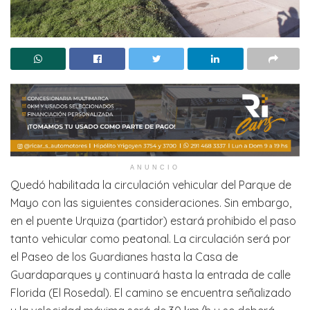
ANUNCIO
Quedó habilitada la circulación vehicular del Parque de
Mayo con las siguientes consideraciones. Sin embargo,
en el puente Urquiza (partidor) estará prohibido el paso
tanto vehicular como peatonal. La circulación será por
el Paseo de los Guardianes hasta la Casa de
Guardaparques y continuará hasta la entrada de calle
Florida (El Rosedal). El camino se encuentra señalizado