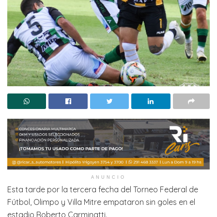
ANUNCIO
Esta tarde por la tercera fecha del Torneo Federal de
Fútbol, Olimpo y Villa Mitre empataron sin goles en el
estadio Roberto Carminatti.