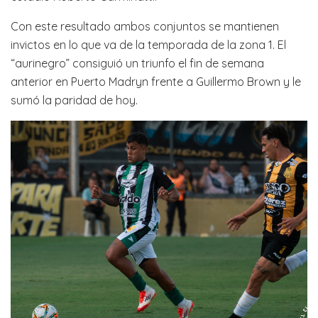
Con este resultado ambos conjuntos se mantienen
invictos en lo que va de la temporada de la zona 1. El
“aurinegro” consiguió un triunfo el fin de semana
anterior en Puerto Madryn frente a Guillermo Brown y le
sumó la paridad de hoy.