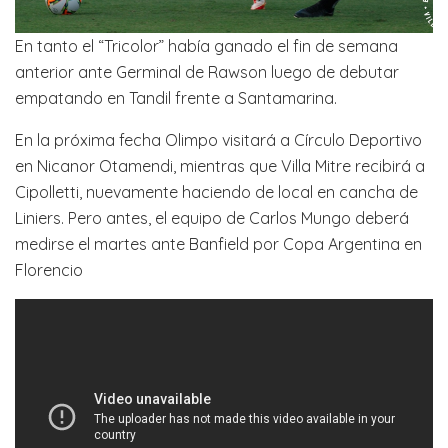
En tanto el “Tricolor” había ganado el fin de semana
anterior ante Germinal de Rawson luego de debutar
empatando en Tandil frente a Santamarina.
En la próxima fecha Olimpo visitará a Círculo Deportivo
en Nicanor Otamendi, mientras que Villa Mitre recibirá a
Cipolletti, nuevamente haciendo de local en cancha de
Liniers. Pero antes, el equipo de Carlos Mungo deberá
medirse el martes ante Banfield por Copa Argentina en
Florencio