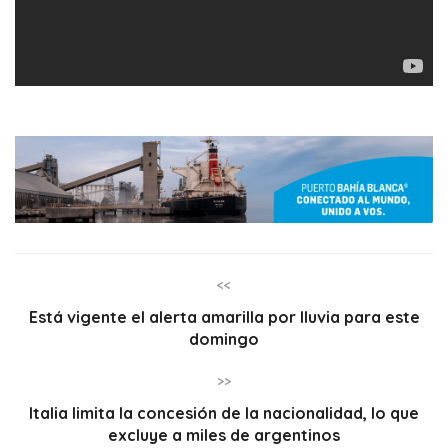
<<
Está vigente el alerta amarilla por lluvia para este
domingo
>>
Italia limita la concesión de la nacionalidad, lo que
excluye a miles de argentinos