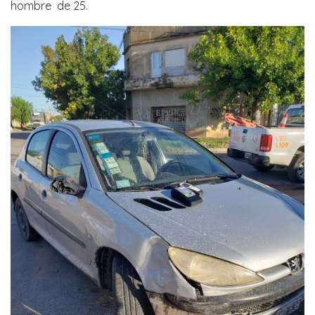
hombre de 25.