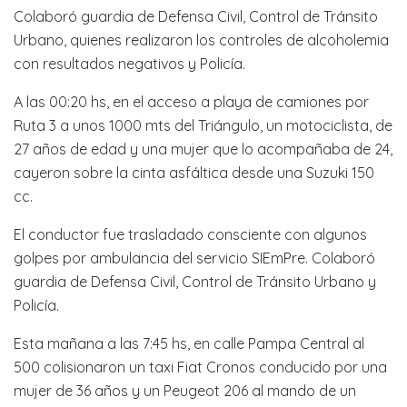
Colaboró guardia de Defensa Civil, Control de Tránsito
Urbano, quienes realizaron los controles de alcoholemia
con resultados negativos y Policía.
A las 00:20 hs, en el acceso a playa de camiones por
Ruta 3 a unos 1000 mts del Triángulo, un motociclista, de
27 años de edad y una mujer que lo acompañaba de 24,
cayeron sobre la cinta asfáltica desde una Suzuki 150
cc.
El conductor fue trasladado consciente con algunos
golpes por ambulancia del servicio SIEmPre. Colaboró
guardia de Defensa Civil, Control de Tránsito Urbano y
Policía.
Esta mañana a las 7:45 hs, en calle Pampa Central al
500 colisionaron un taxi Fiat Cronos conducido por una
mujer de 36 años y un Peugeot 206 al mando de un