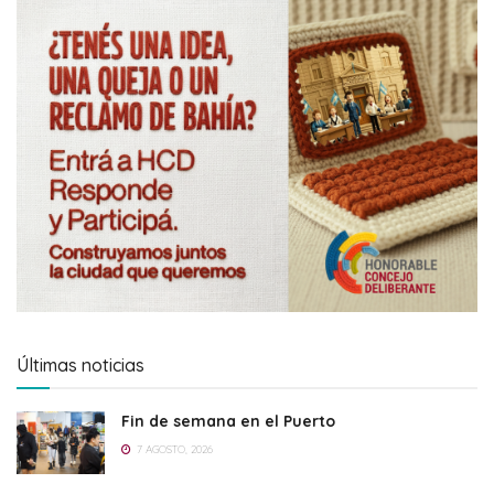
Últimas noticias
Fin de semana en el Puerto
7 AGOSTO, 2026