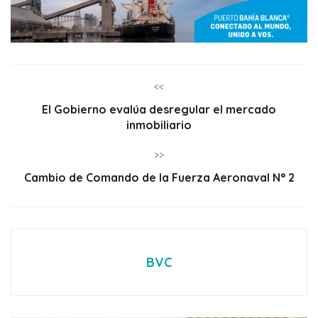
<<
El Gobierno evalúa desregular el mercado
inmobiliario
>>
Cambio de Comando de la Fuerza Aeronaval N° 2
BVC