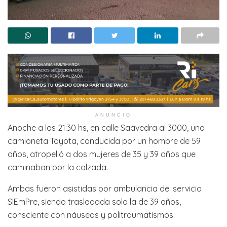
ANUNCIO
Anoche a las 21:30 hs, en calle Saavedra al 3000, una
camioneta Toyota, conducida por un hombre de 59
años, atropelló a dos mujeres de 35 y 39 años que
caminaban por la calzada.
Ambas fueron asistidas por ambulancia del servicio
SIEmPre, siendo trasladada solo la de 39 años,
consciente con náuseas y politraumatismos.