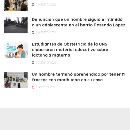
7 AGOSTO, 2026
Denuncian que un hombre siguió e intimidó
a un adolescente en el barrio Rosendo López
7 AGOSTO, 2026
Estudiantes de Obstetricia de la UNS
elaboraron material educativo sobre
lactancia materna
7 AGOSTO, 2026
Un hombre terminó aprehendido por tener 11
frascos con marihuana en su casa
7 AGOSTO, 2026