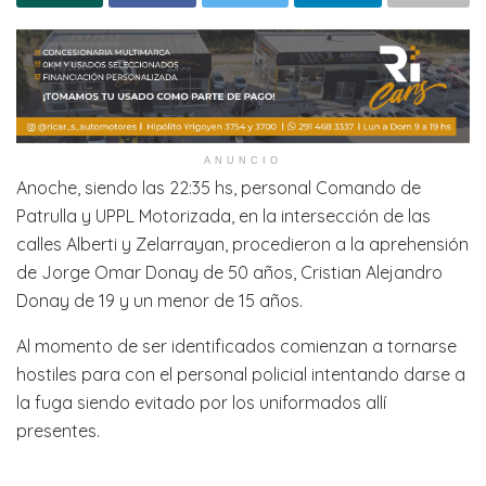
ANUNCIO
Anoche, siendo las 22:35 hs, personal Comando de
Patrulla y UPPL Motorizada, en la intersección de las
calles Alberti y Zelarrayan, procedieron a la aprehensión
de Jorge Omar Donay de 50 años, Cristian Alejandro
Donay de 19 y un menor de 15 años.
Al momento de ser identificados comienzan a tornarse
hostiles para con el personal policial intentando darse a
la fuga siendo evitado por los uniformados allí
presentes.