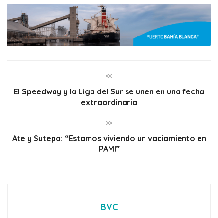
<<
El Speedway y la Liga del Sur se unen en una fecha
extraordinaria
>>
Ate y Sutepa: “Estamos viviendo un vaciamiento en
PAMI”
BVC