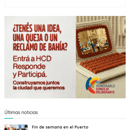
Últimas noticias
Fin de semana en el Puerto