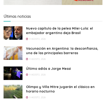
Últimas noticias
Nuevo capítulo de la pelea Milei-Lula: el
embajador argentino deja Brasil
9 AGOSTO, 2026
Vacunación en Argentina: la desconfianza,
una de las principales barreras
9 AGOSTO, 2026
Último adiós a Jorge Messi
9 AGOSTO, 2026
Olimpo y Villa Mitre jugarán el clásico en
horario nocturno
9 AGOSTO, 2026