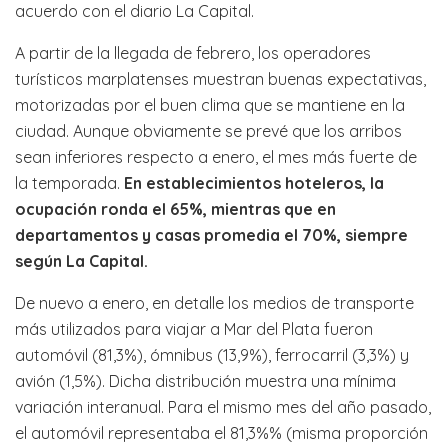
acuerdo con el diario La Capital.
A partir de la llegada de febrero, los operadores
turísticos marplatenses muestran buenas expectativas,
motorizadas por el buen clima que se mantiene en la
ciudad. Aunque obviamente se prevé que los arribos
sean inferiores respecto a enero, el mes más fuerte de
la temporada.
En establecimientos hoteleros, la
ocupación ronda el 65%, mientras que en
departamentos y casas promedia el 70%, siempre
según La Capital.
De nuevo a enero, en detalle los medios de transporte
más utilizados para viajar a Mar del Plata fueron
automóvil (81,3%), ómnibus (13,9%), ferrocarril (3,3%) y
avión (1,5%). Dicha distribución muestra una mínima
variación interanual. Para el mismo mes del año pasado,
el automóvil representaba el 81,3%% (misma proporción