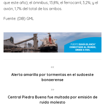
que este año); el ómnibus, 13,8%; el ferrocarril, 3,2%; y el
avión, 1,7% del total de los arribos.
Fuente: (DIB) GML
<<
Alerta amarilla por tormentas en el sudoeste
bonaerense
>>
Central Piedra Buena fue multada por emisión de
ruido molesto