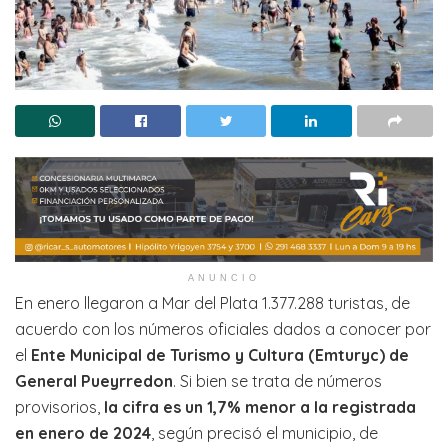
ANUNCIO
En enero llegaron a Mar del Plata 1.377.288 turistas, de
acuerdo con los números oficiales dados a conocer por
el
Ente Municipal de Turismo y Cultura (Emturyc) de
General Pueyrredon
. Si bien se trata de números
provisorios,
la cifra es un 1,7% menor a la registrada
en enero de 2024
, según precisó el municipio, de