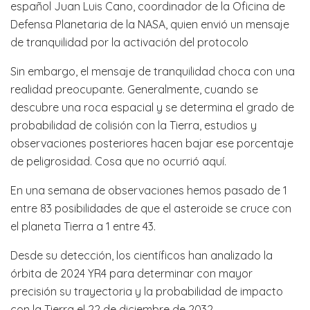
español Juan Luis Cano, coordinador de la Oficina de
Defensa Planetaria de la NASA, quien envió un mensaje
de tranquilidad por la activación del protocolo
Sin embargo, el mensaje de tranquilidad choca con una
realidad preocupante. Generalmente, cuando se
descubre una roca espacial y se determina el grado de
probabilidad de colisión con la Tierra, estudios y
observaciones posteriores hacen bajar ese porcentaje
de peligrosidad. Cosa que no ocurrió aquí.
En una semana de observaciones hemos pasado de 1
entre 83 posibilidades de que el asteroide se cruce con
el planeta Tierra a 1 entre 43.
Desde su detección, los científicos han analizado la
órbita de 2024 YR4 para determinar con mayor
precisión su trayectoria y la probabilidad de impacto
con la Tierra el 22 de diciembre de 2032.