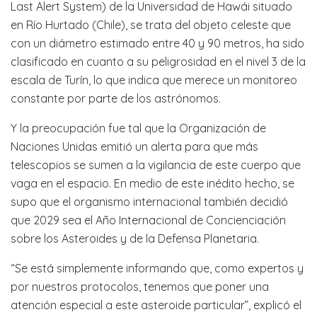
Last Alert System) de la Universidad de Hawái situado
en Río Hurtado (Chile), se trata del objeto celeste que
con un diámetro estimado entre 40 y 90 metros, ha sido
clasificado en cuanto a su peligrosidad en el nivel 3 de la
escala de Turín, lo que indica que merece un monitoreo
constante por parte de los astrónomos.
Y la preocupación fue tal que la Organización de
Naciones Unidas emitió un alerta para que más
telescopios se sumen a la vigilancia de este cuerpo que
vaga en el espacio. En medio de este inédito hecho, se
supo que el organismo internacional también decidió
que 2029 sea el Año Internacional de Concienciación
sobre los Asteroides y de la Defensa Planetaria.
“Se está simplemente informando que, como expertos y
por nuestros protocolos, tenemos que poner una
atención especial a este asteroide particular”, explicó el