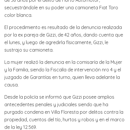
secuestrándole en su poder una camioneta Fiat Toro
color blanca.
El procedimiento es resultado de la denuncia realizada
por la ex pareja de Gizzi, de 42 años, dando cuenta que
el lunes, y luego de agredirla físicamente, Gizzi, le
sustrajo su camioneta.
La mujer realizó la denuncia en la comisaría de la Mujer
y la Familia, siendo la Fiscalía de intervención nro 4 y el
juzgado de Garantías en turno, quien lleva adelante la
causa.
Desde la policía se informó que Gizzi posee amplios
antecedentes penales y judiciales siendo que ha
purgado condena en Villa Floresta por delitos contra la
propiedad, cuentos del tío, hurtos y robos y en el marco
de la ley 12.569.