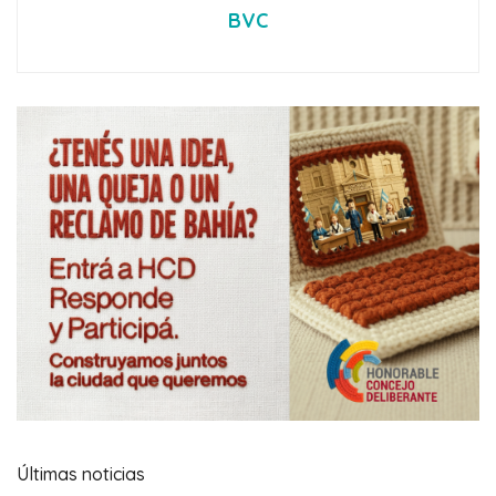
BVC
Últimas noticias