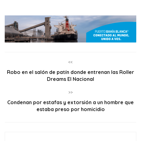
<<
Robo en el salón de patín donde entrenan las Roller
Dreams El Nacional
>>
Condenan por estafas y extorsión a un hombre que
estaba preso por homicidio