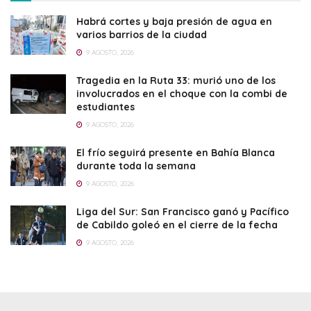
Habrá cortes y baja presión de agua en
varios barrios de la ciudad
9 AGOSTO, 2026
Tragedia en la Ruta 33: murió uno de los
involucrados en el choque con la combi de
estudiantes
9 AGOSTO, 2026
El frío seguirá presente en Bahía Blanca
durante toda la semana
9 AGOSTO, 2026
Liga del Sur: San Francisco ganó y Pacífico
de Cabildo goleó en el cierre de la fecha
9 AGOSTO, 2026